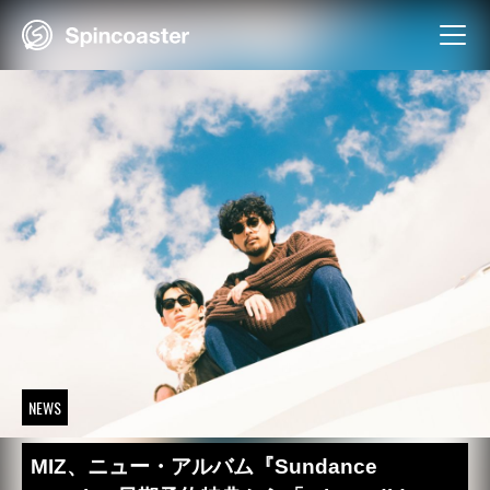
Skip
to
content
NEWS
MIZ、ニュー・アルバム『Sundance