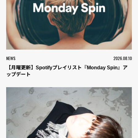
NEWS
2026.08.10
【月曜更新】Spotifyプレイリスト『Monday Spin』ア
ップデート