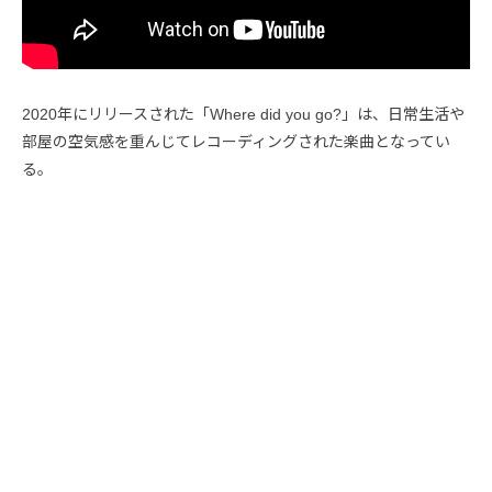
2020年にリリースされた「Where did you go?」は、日常生活や
部屋の空気感を重んじてレコーディングされた楽曲となってい
る。