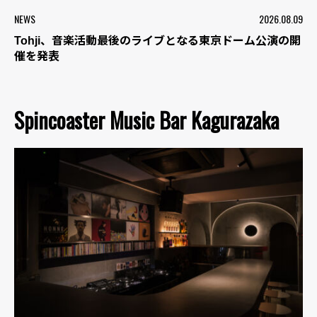
NEWS
2026.08.09
Tohji、音楽活動最後のライブとなる東京ドーム公演の開
催を発表
Spincoaster Music Bar Kagurazaka