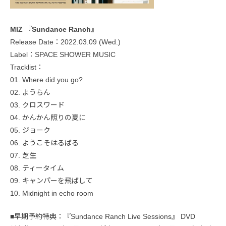
MIZ 『Sundance Ranch』
Release Date：2022.03.09 (Wed.)
Label：SPACE SHOWER MUSIC
Tracklist：
01. Where did you go?
02. ようらん
03. クロスワード
04. かんかん照りの夏に
05. ジョーク
06. ようこそはるばる
07. 芝生
08. ティータイム
09. キャンパーを飛ばして
10. Midnight in echo room
■早期予約特典：『Sundance Ranch Live Sessions』 DVD