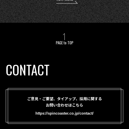
PAGE to TOP
CONTACT
ご意見・ご要望、タイアップ、採用に関する
お問い合わせはこちら
https://spincoaster.co.jp/contact/