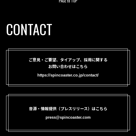
PAGE to TOP
CONTACT
ご意見・ご要望、タイアップ、採用に関する
お問い合わせはこちら
https://spincoaster.co.jp/contact/
音源・情報提供（プレスリリース）はこちら
press@spincoaster.com