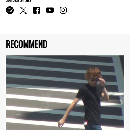
RECOMMEND