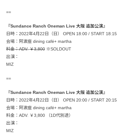
==
『Sundance Ranch Oneman Live 大阪 追加公演』
日時：2022年4月22日（日） OPEN 18:00 / START 18:15
会場：阿波座 dining café+ martha
料金：ADV. ￥3,800
※SOLDOUT
出演：
MIZ
==
『Sundance Ranch Oneman Live 大阪 追加公演』
日時：2022年4月22日（日） OPEN 20:00 / START 20:15
会場：阿波座 dining café+ martha
料金：ADV. ￥3,800 （1D代別途）
出演：
MIZ