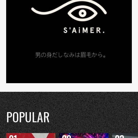
POPULAR