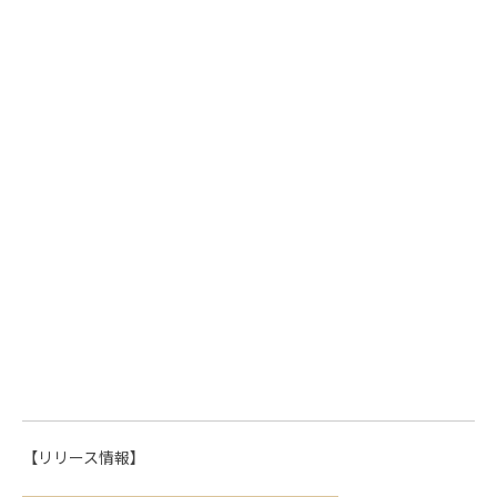
【リリース情報】