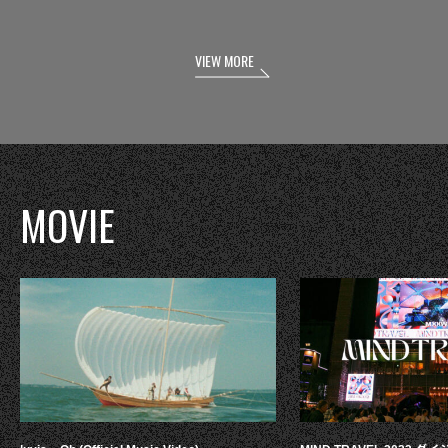
VIEW MORE
MOVIE