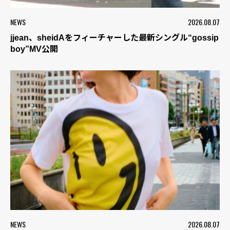
NEWS
2026.08.07
jjean、sheidAをフィーチャーした最新シングル“gossip
boy”MV公開
NEWS
2026.08.07