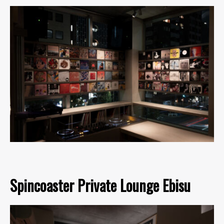
Spincoaster Private Lounge Ebisu