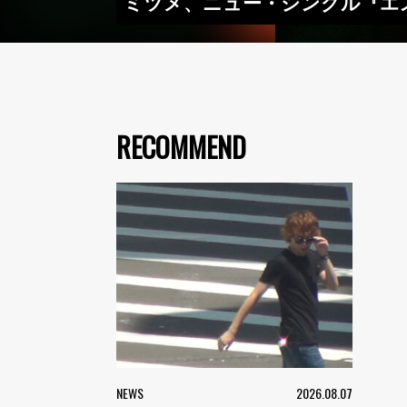
ミツメ、ニュー・シングル『エ
RECOMMEND
NEWS
2026.08.07