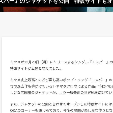
スパー』のジャケットを公開 特設サイトもオ
ミツメが12月20日（月）にリリースするシングル『エスパー」
特設サイトが公開となりました。
ミツメ史上最高との呼び声も高いポップ・ソング「エスパー」の
写や過去作も手がけているトヤマタクロウによる作品。“何か”を
しげな雰囲気のジャケットが、より一層楽曲の世界観を広げてい
また、ジャケットの公開と合わせてオープンした特設サイトには
Q&Aのコーナーも設けらており、今後の展開が楽しみな作りとな