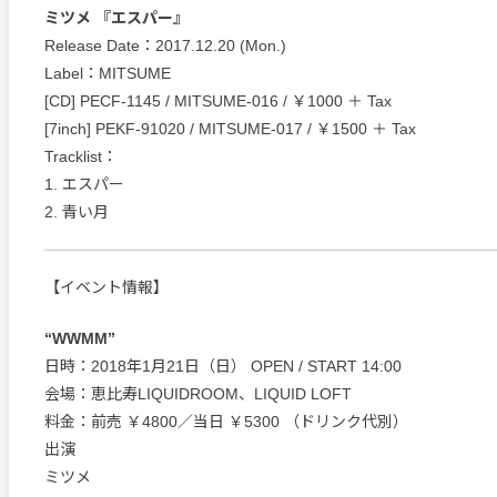
ミツメ 『エスパー』
Release Date：2017.12.20 (Mon.)
Label：MITSUME
[CD] PECF-1145 / MITSUME-016 / ￥1000 ＋ Tax
[7inch] PEKF-91020 / MITSUME-017 / ￥1500 ＋ Tax
Tracklist：
1. エスパー
2. 青い月
【イベント情報】
“WWMM”
日時：2018年1月21日（日） OPEN / START 14:00
会場：恵比寿LIQUIDROOM、LIQUID LOFT
料金：前売 ￥4800／当日 ￥5300 （ドリンク代別）
出演
ミツメ