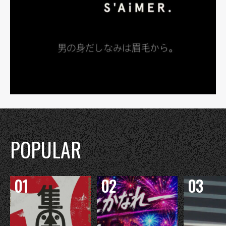
POPULAR