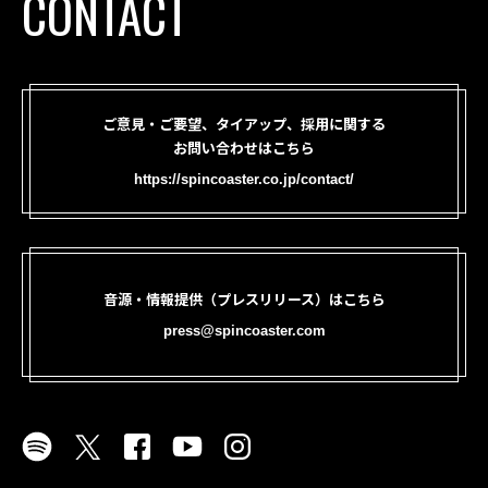
CONTACT
ご意見・ご要望、タイアップ、採用に関する
お問い合わせはこちら
https://spincoaster.co.jp/contact/
音源・情報提供（プレスリリース）はこちら
press@spincoaster.com