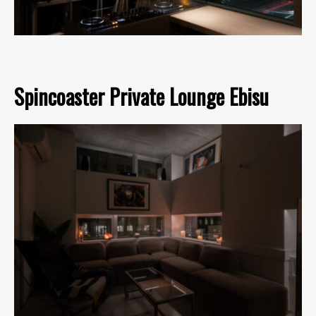
Spincoaster Private Lounge Ebisu