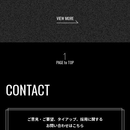
VIEW MORE
PAGE to TOP
CONTACT
ご意見・ご要望、タイアップ、採用に関する
お問い合わせはこちら