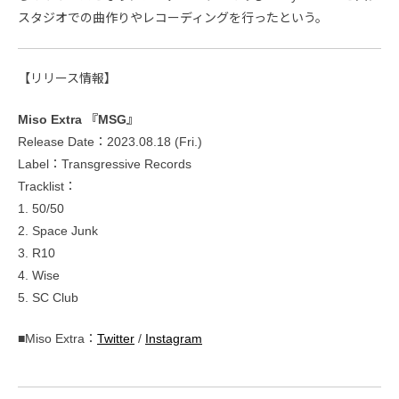
スタジオでの曲作りやレコーディングを行ったという。
【リリース情報】
Miso Extra 『MSG』
Release Date：2023.08.18 (Fri.)
Label：Transgressive Records
Tracklist：
1. 50/50
2. Space Junk
3. R10
4. Wise
5. SC Club
■Miso Extra：
Twitter
/
Instagram