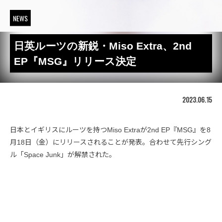
NEWS
日英ルーツの新鋭・Miso Extra、2nd
EP『MSG』リリース決定
2023.06.15
日本とイギリスにルーツを持つMiso Extraが2nd EP『MSG』を8
月18日（金）にリリースされることが発表。合わせて先行シング
ル「Space Junk」が解禁された。