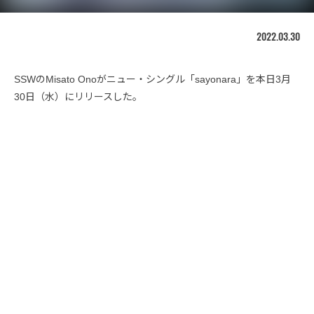
2022.03.30
SSWのMisato Onoがニュー・シングル「sayonara」を本日3月
30日（水）にリリースした。