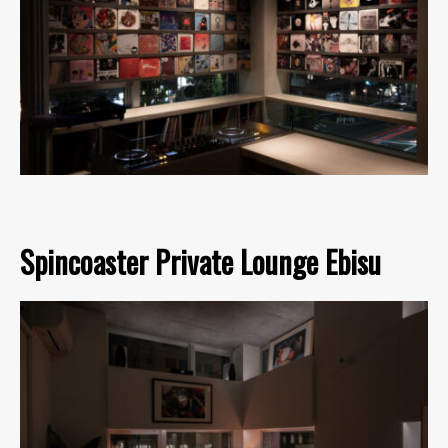
Spincoaster Private Lounge Ebisu