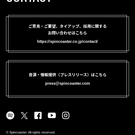
ご意見・ご要望、タイアップ、採用に関する
お問い合わせはこちら
https://spincoaster.co.jp/contact/
音源・情報提供（プレスリリース）はこちら
press@spincoaster.com
©︎ Spincoaster. All rights reserved.