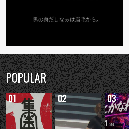
POPULAR