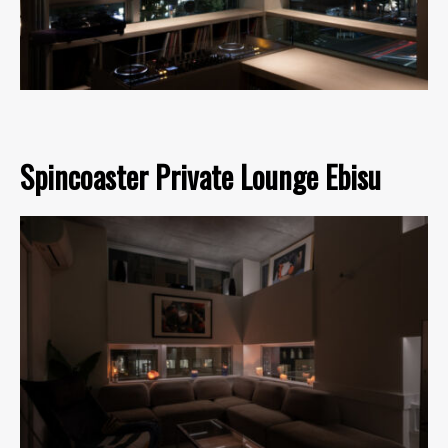
Spincoaster Private Lounge Ebisu