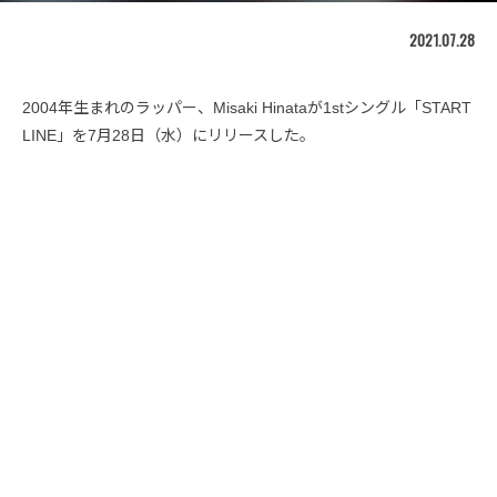
2021.07.28
2004年生まれのラッパー、Misaki Hinataが1stシングル「START
LINE」を7月28日（水）にリリースした。