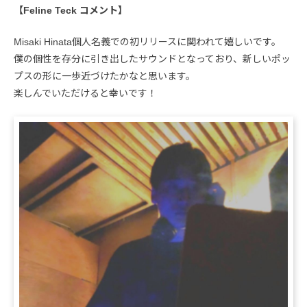
【Feline Teck コメント】
Misaki Hinata個人名義での初リリースに関われて嬉しいです。
僕の個性を存分に引き出したサウンドとなっており、新しいポッ
プスの形に一歩近づけたかなと思います。
楽しんでいただけると幸いです！