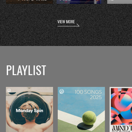
VIEW MORE
PLAYLIST