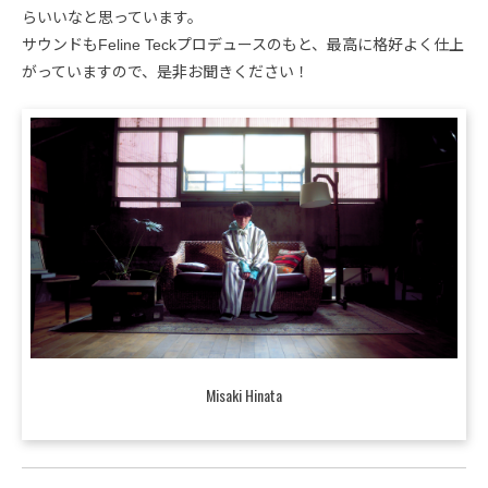
らいいなと思っています。
サウンドもFeline Teckプロデュースのもと、最高に格好よく仕上
がっていますので、是非お聞きください！
Misaki Hinata