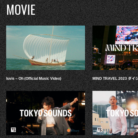
MOVIE
luvis – Oh (Official Music Video)
MIND TRAVEL 2023 