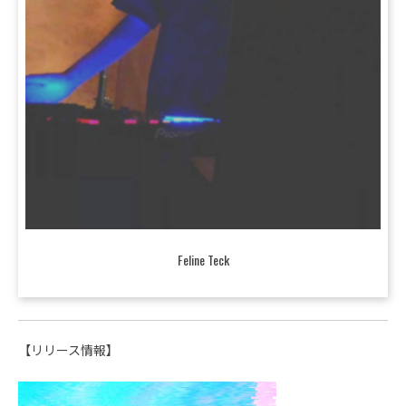
Feline Teck
【リリース情報】