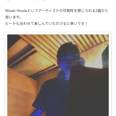
Misaki Hinataというアーティストの可能性を感じられる2曲だと
思います。
ビートも合わせて楽しんでいただけると幸いです！