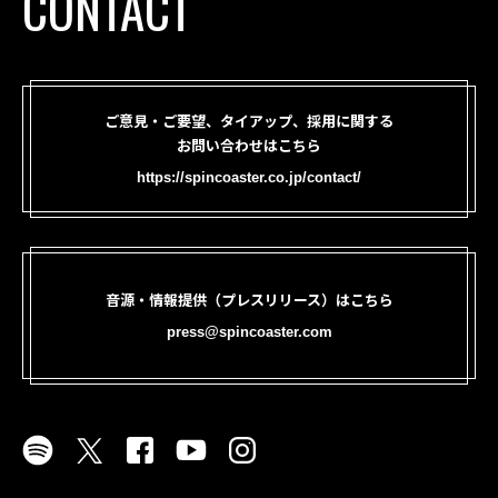
CONTACT
ご意見・ご要望、タイアップ、採用に関する
お問い合わせはこちら
https://spincoaster.co.jp/contact/
音源・情報提供（プレスリリース）はこちら
press@spincoaster.com