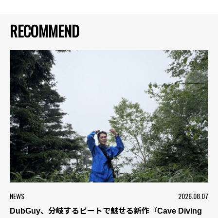
RECOMMEND
NEWS
2026.08.07
DubGuy、分岐するビートで魅せる新作『Cave Diving