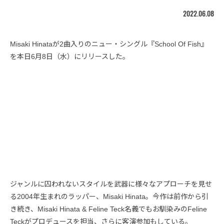
2022.06.08
Misaki Hinataが2曲入りのニュー・シングル『School Of Fish』
を本日6月8日（水）にリリースした。
ジャンルに囚われないスタイルを武器に様々なアプローチを見せ
る2004年生まれのラッパー、Misaki Hinata。今作は前作から引
き続き、Misaki Hinata & Feline Teck名義でもお馴染みのFeline
Teckがプロデュースを担当、さらに客演参加もしている。