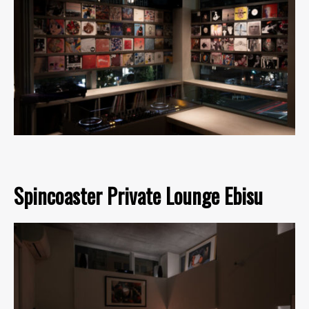
Spincoaster Private Lounge Ebisu