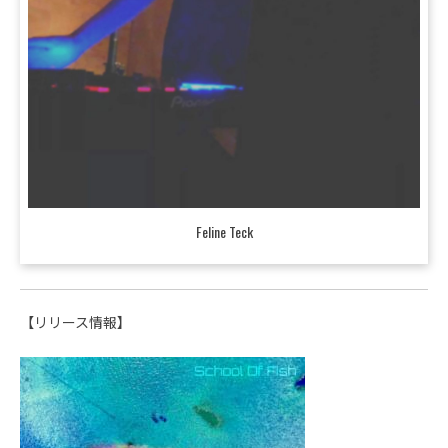
Feline Teck
【リリース情報】