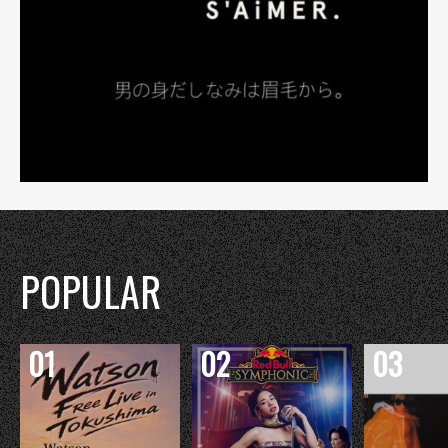
POPULAR