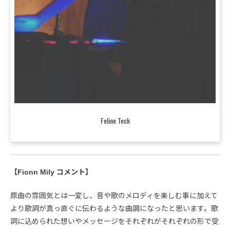
Feline Teck
【Fionn Mily コメント】
原曲の雰囲気とは一変し、音や歌のメロディを楽しむ事に加えて
より歌詞が真っ直ぐに伝わるような曲調になったと思います。歌
詞に込められた想いやメッセージをそれぞれがそれぞれの形で受