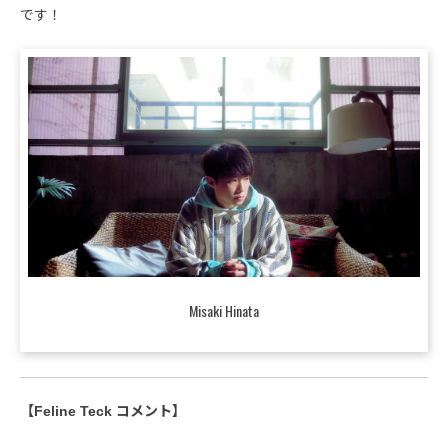
です！
Misaki Hinata
【Feline Teck コメント】