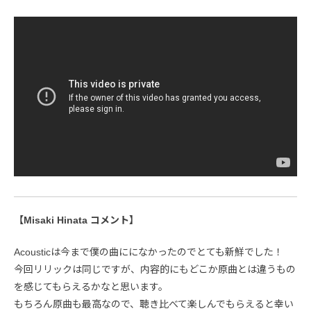
【Misaki Hinata コメント】
Acousticは今まで僕の曲にになかったのでとても新鮮でした！
今回リリックは同じですが、内容的にもどこか原曲とは違うもの
を感じてもらえるかなと思います。
もちろん原曲も最高なので、聴き比べて楽しんでもらえると幸い