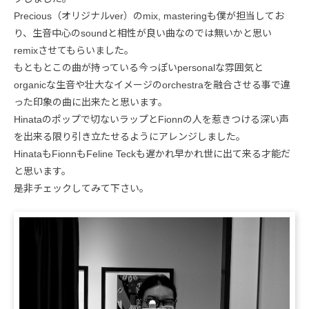
Precious（オリジナルver）のmix, masteringも僕が担当してお
り、生音中心のsoundと相性が良い曲なのでは無いかと思い
remixさせてもらいました。
もともとこの曲が持っている今っぽいpersonalな雰囲気と
organicな生音や壮大なイメージのorchestraを融合させる事で違
った印象の曲に出来たと思います。
Hinataのポップで切ないラップとFionnの人を惹きつける深い声
を出来る限り引き立たせるようにアレンジしました。
HinataもFionnもFeline Teckも遅かれ早かれ世に出て来る才能だ
と思います。
是非チェックしてみて下さい。