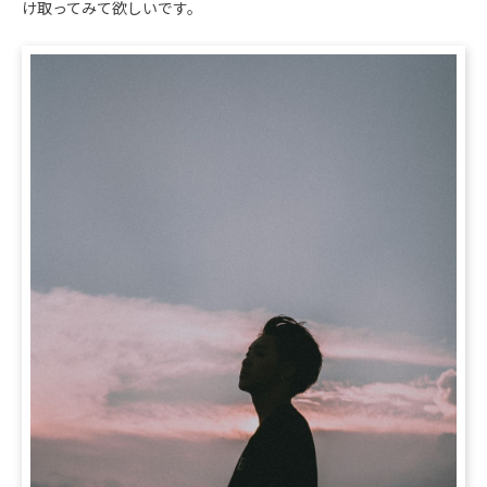
け取ってみて欲しいです。