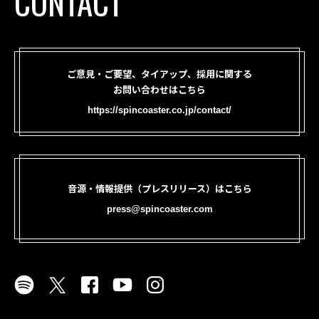
CONTACT
ご意見・ご要望、タイアップ、採用に関する
お問い合わせはこちら
https://spincoaster.co.jp/contact/
音源・情報提供（プレスリリース）はこちら
press@spincoaster.com