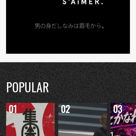
POPULAR