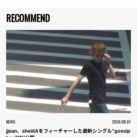
RECOMMEND
NEWS
2026.08.07
jjean、sheidAをフィーチャーした最新シングル“gossip