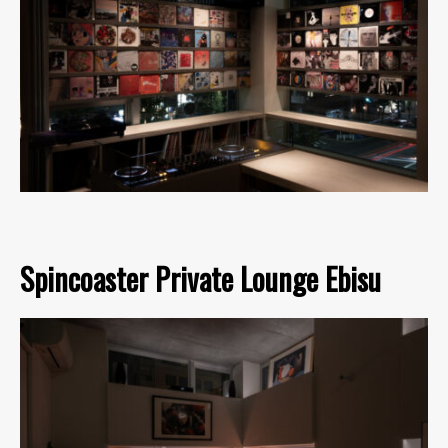
Spincoaster Private Lounge Ebisu