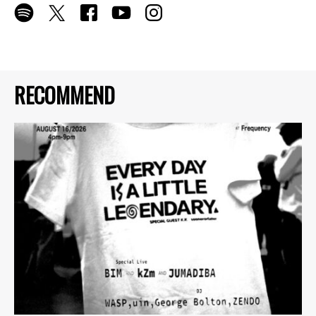
RECOMMEND