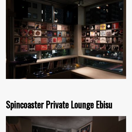
Spincoaster Private Lounge Ebisu