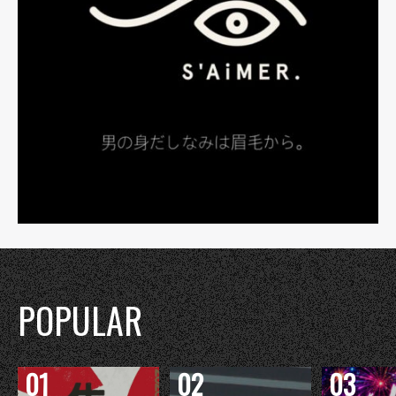
POPULAR