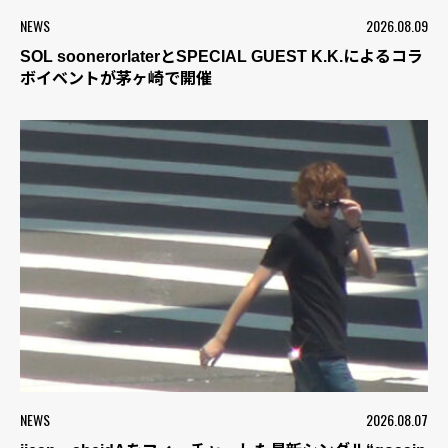
NEWS
2026.08.09
SOL soonerorlaterとSPECIAL GUEST K.K.によるコラ
ボイベントが茅ヶ崎で開催
NEWS
2026.08.07