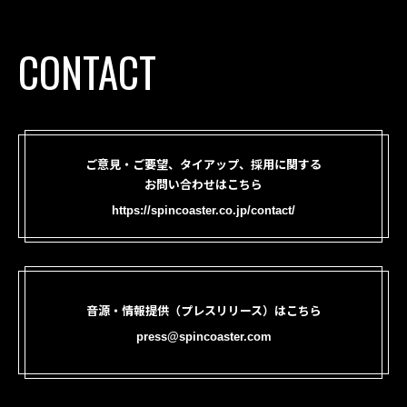
CONTACT
ご意見・ご要望、タイアップ、採用に関する
お問い合わせはこちら
https://spincoaster.co.jp/contact/
音源・情報提供（プレスリリース）はこちら
press@spincoaster.com