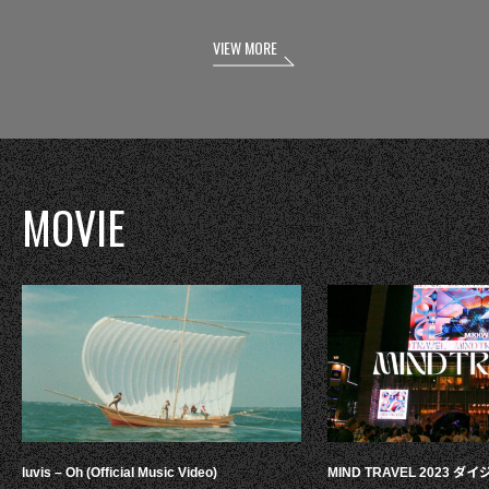
VIEW MORE
MOVIE
luvis – Oh (Official Music Video)
MIND TRAVEL 2023 