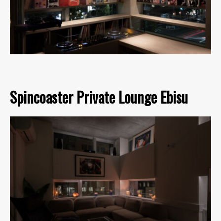
Spincoaster Private Lounge Ebisu