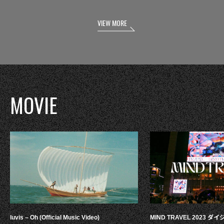
VIEW MORE
MOVIE
luvis – Oh (Official Music Video)
MIND TRAVEL 2023 