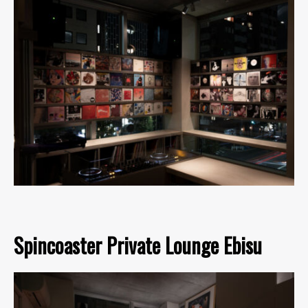
Spincoaster Private Lounge Ebisu