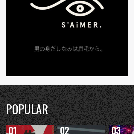
POPULAR