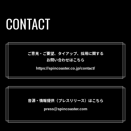
CONTACT
ご意見・ご要望、タイアップ、採用に関する
お問い合わせはこちら
https://spincoaster.co.jp/contact/
音源・情報提供（プレスリリース）はこちら
press@spincoaster.com