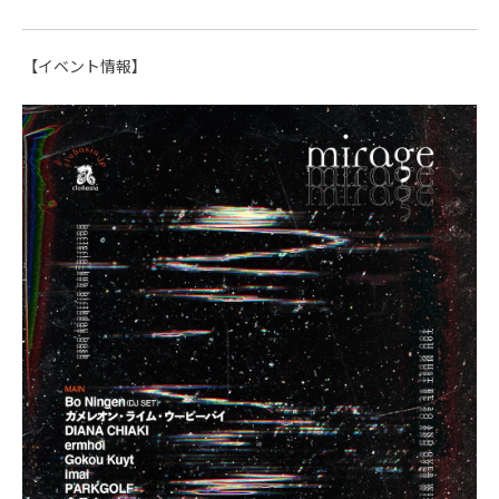
【イベント情報】