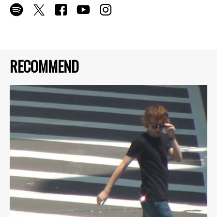
RECOMMEND