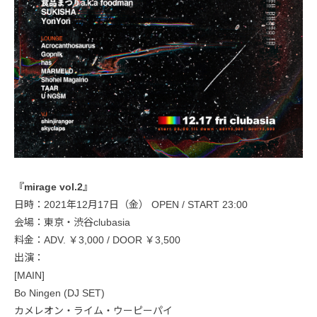
『mirage vol.2』
日時：2021年12月17日（金） OPEN / START 23:00
会場：東京・渋谷clubasia
料金：ADV. ￥3,000 / DOOR ￥3,500
出演：
[MAIN]
Bo Ningen (DJ SET)
カメレオン・ライム・ウーピーパイ