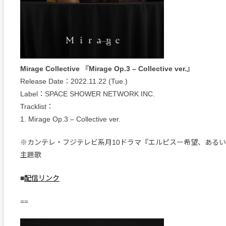
Mirage Collective 『Mirage Op.3 – Collective ver.』
Release Date：2022.11.22 (Tue.)
Label：SPACE SHOWER NETWORK INC.
Tracklist：
1. Mirage Op.3 – Collective ver.
※カンテレ・フジテレビ系月10ドラマ『エルピスー希望、ある
主題歌
■
配信リンク
==