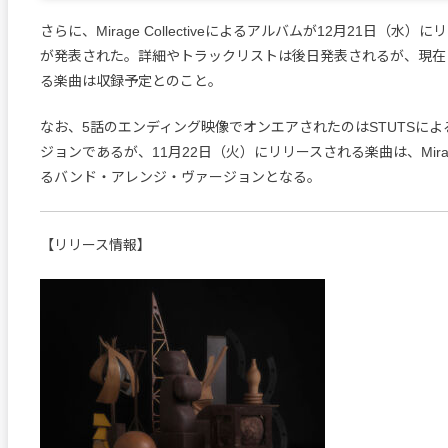
さらに、Mirage Collectiveによるアルバムが12月21日（水
が発表された。詳細やトラックリストは後日発表されるが、現在
る楽曲は収録予定とのこと。
なお、5話のエンディング映像でオンエアされたのはSTUTSに
ジョンであるが、11月22日（火）にリリースされる楽曲は、Mirage C
るバンド・アレンジ・ヴァージョンとなる。
【リリース情報】