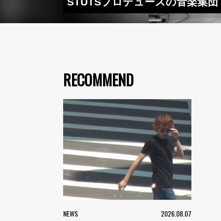
STUTSプロデュースの音楽集団・Mi
RECOMMEND
NEWS
2026.08.07