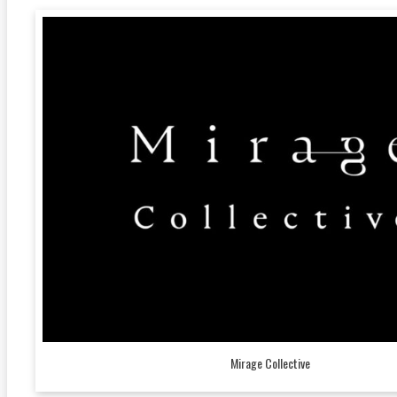
Mirage Collective