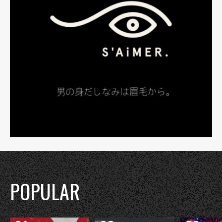
POPULAR