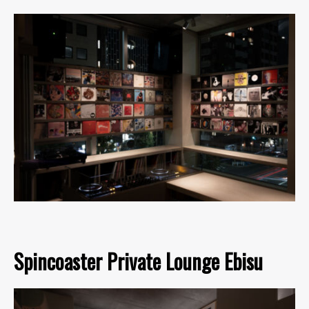
Spincoaster Private Lounge Ebisu