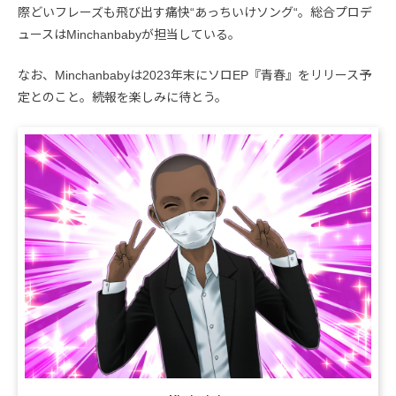
際どいフレーズも飛び出す痛快“あっちいけソング“。総合プロデ
ュースはMinchanbabyが担当している。
なお、Minchanbabyは2023年末にソロEP『青春』をリリース予
定とのこと。続報を楽しみに待とう。