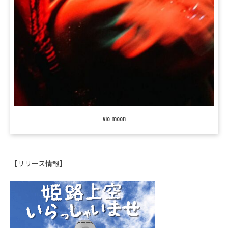
vio moon
【リリース情報】