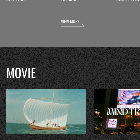
VIEW MORE
MOVIE