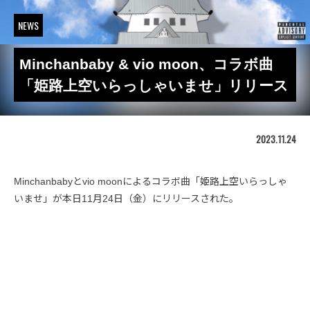
NEWS
Minchanbaby & vio moon、コラボ曲
「姫路上空いらっしゃいませ」リリース
2023.11.24
Minchanbabyとvio moonによるコラボ曲「姫路上空いらっしゃ
いませ」が本日11月24日（金）にリリースされた。