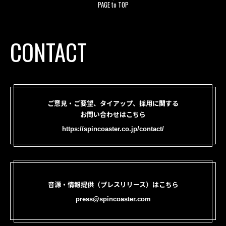
PAGE to TOP
CONTACT
ご意見・ご要望、タイアップ、採用に関する
お問い合わせはこちら
https://spincoaster.co.jp/contact/
音源・情報提供（プレスリリース）はこちら
press@spincoaster.com