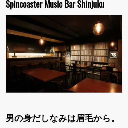
Spincoaster Music Bar Shinjuku
男の身だしなみは眉毛から。