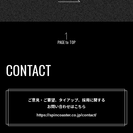
PAGE to TOP
CONTACT
ご意見・ご要望、タイアップ、採用に関する
お問い合わせはこちら
https://spincoaster.co.jp/contact/