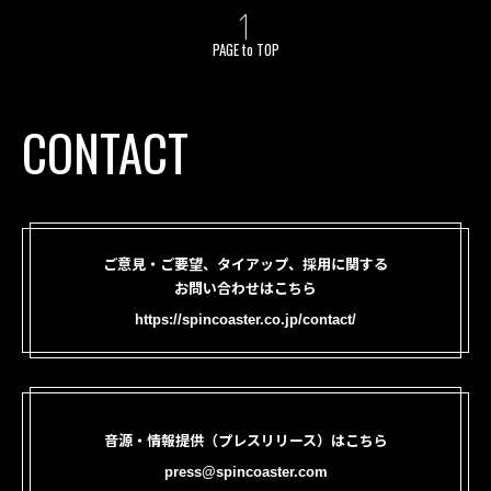
PAGE to TOP
CONTACT
ご意見・ご要望、タイアップ、採用に関する
お問い合わせはこちら
https://spincoaster.co.jp/contact/
音源・情報提供（プレスリリース）はこちら
press@spincoaster.com