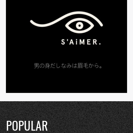
POPULAR