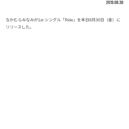
2019.08.30
なかむらみなみが1st シングル「Ride」を本日8月30日（金）に
リリースした。