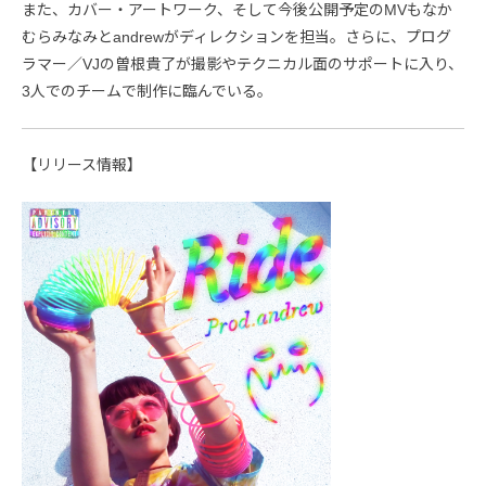
また、カバー・アートワーク、そして今後公開予定のMVもなか
むらみなみとandrewがディレクションを担当。さらに、プログ
ラマー／VJの曽根貴了が撮影やテクニカル面のサポートに入り、
3人でのチームで制作に臨んでいる。
【リリース情報】