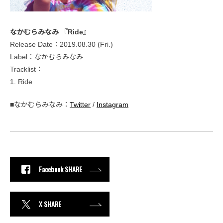
なかむらみなみ 『Ride』
Release Date：2019.08.30 (Fri.)
Label：なかむらみなみ
Tracklist：
1. Ride
■なかむらみなみ：
Twitter
/
Instagram
Facebook SHARE
X SHARE