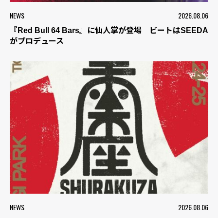
NEWS
2026.08.06
『Red Bull 64 Bars』に仙人掌が登場 ビートはSEEDA
がプロデュース
NEWS
2026.08.06