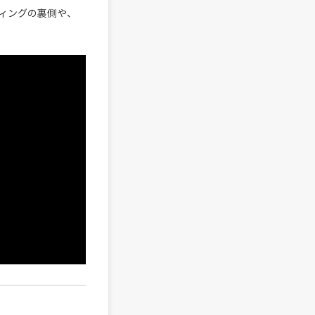
ディングの裏側や、