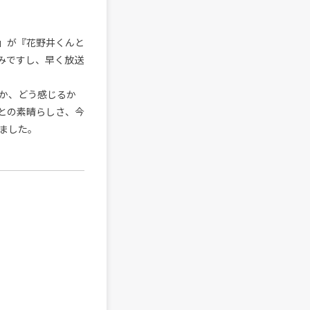
」が『花野井くんと
みですし、早く放送
か、どう感じるか
との素晴らしさ、今
ました。