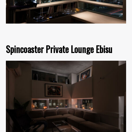
Spincoaster Private Lounge Ebisu