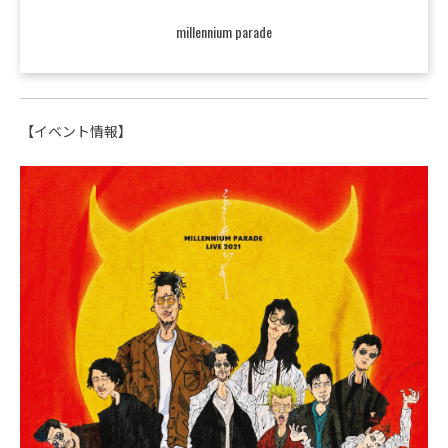
millennium parade
【イベント情報】