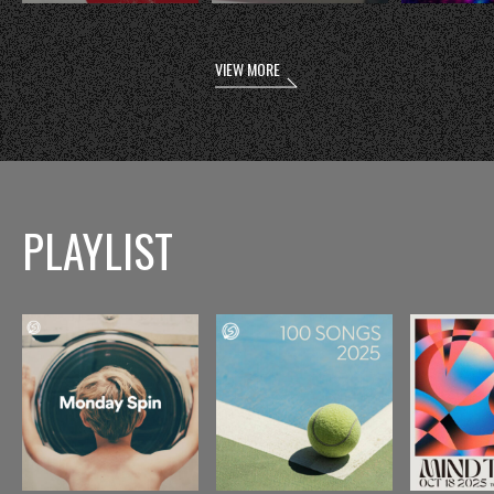
VIEW MORE
PLAYLIST