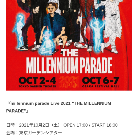
『millennium parade Live 2021 “THE MILLENNIUM
PARADE”』
日時：2021年10月2日（土） OPEN 17:00 / START 18:00
会場：東京ガーデンシアター