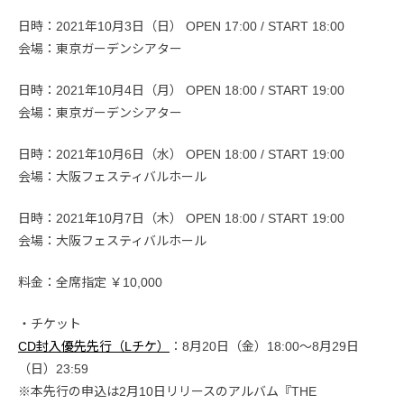
日時：2021年10月3日（日） OPEN 17:00 / START 18:00
会場：東京ガーデンシアター
日時：2021年10月4日（月） OPEN 18:00 / START 19:00
会場：東京ガーデンシアター
日時：2021年10月6日（水） OPEN 18:00 / START 19:00
会場：大阪フェスティバルホール
日時：2021年10月7日（木） OPEN 18:00 / START 19:00
会場：大阪フェスティバルホール
料金：全席指定 ￥10,000
・チケット
CD封入優先先行（Lチケ）
：8月20日（金）18:00〜8月29日
（日）23:59
※本先行の申込は2月10日リリースのアルバム『THE