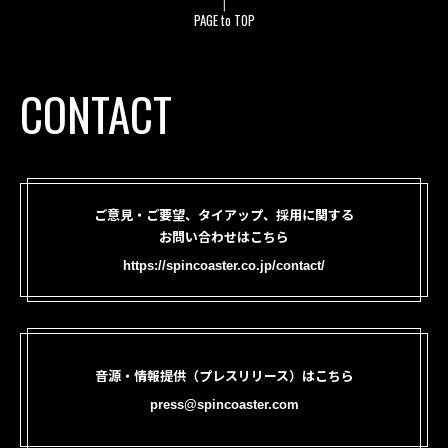
PAGE to TOP
CONTACT
ご意見・ご要望、タイアップ、採用に関する
お問い合わせはこちら
https://spincoaster.co.jp/contact/
音源・情報提供（プレスリリース）はこちら
press@spincoaster.com