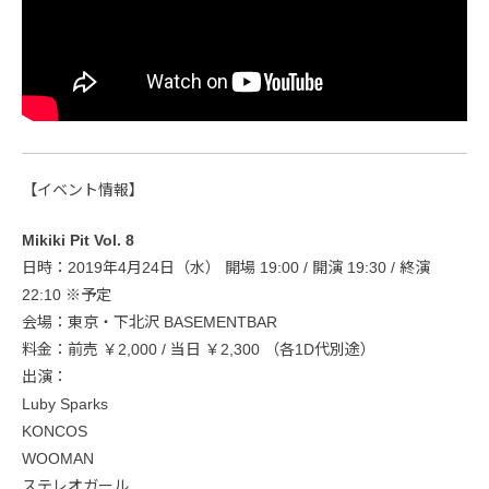
【イベント情報】
Mikiki Pit Vol. 8
日時：2019年4月24日（水） 開場 19:00 / 開演 19:30 / 終演
22:10 ※予定
会場：東京・下北沢 BASEMENTBAR
料金：前売 ￥2,000 / 当日 ￥2,300 （各1D代別途）
出演：
Luby Sparks
KONCOS
WOOMAN
ステレオガール