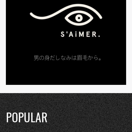
POPULAR