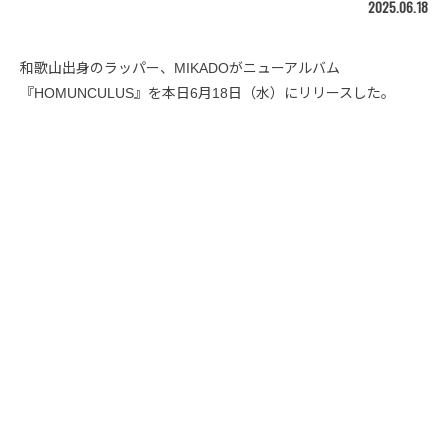
2025.06.18
和歌山出身のラッパー、MIKADOがニューアルバム
『HOMUNCULUS』を本日6月18日（水）にリリースした。