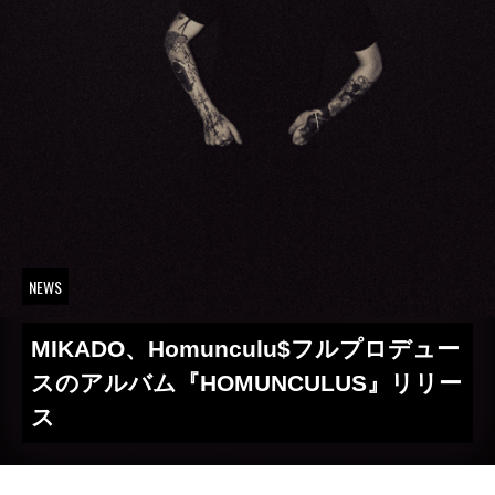
NEWS
MIKADO、Homunculu$フルプロデュー
スのアルバム『HOMUNCULUS』リリー
ス