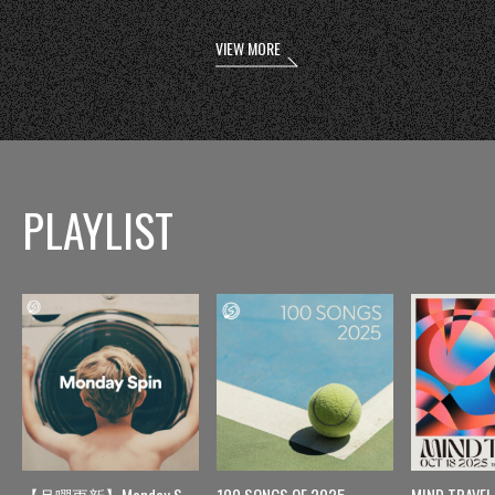
VIEW MORE
PLAYLIST