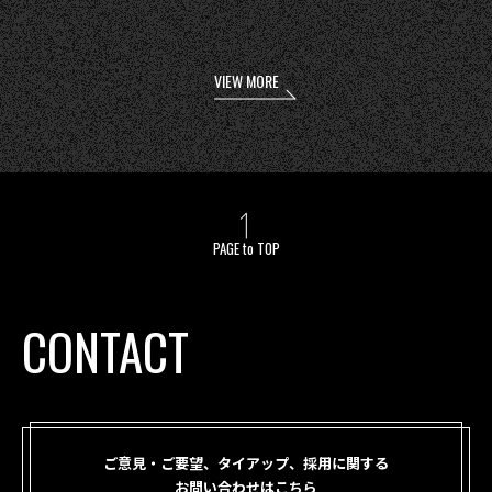
VIEW MORE
PAGE to TOP
CONTACT
ご意見・ご要望、タイアップ、採用に関する
お問い合わせはこちら