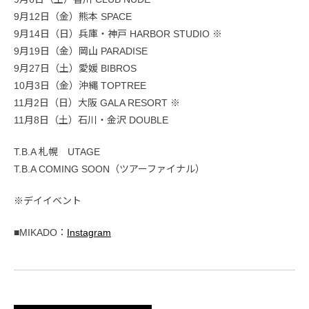
9月12日（金）熊本 SPACE
9月14日（日）兵庫・神戸 HARBOR STUDIO ※
9月19日（金）岡山 PARADISE
9月27日（土）愛媛 BIBROS
10月3日（金）沖縄 TOPTREE
11月2日（日）大阪 GALA RESORT ※
11月8日（土）石川・金沢 DOUBLE
T.B.A 札幌 UTAGE
T.B.A COMING SOON（ツアーファイナル）
※デイイベント
■MIKADO：
Instagram