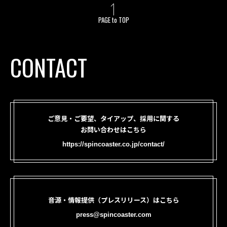
PAGE to TOP
CONTACT
ご意見・ご要望、タイアップ、採用に関する
お問い合わせはこちら
https://spincoaster.co.jp/contact/
音源・情報提供（プレスリリース）はこちら
press@spincoaster.com