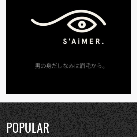
POPULAR