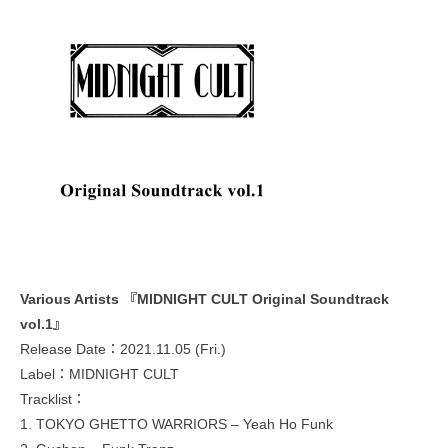
Various Artists 『MIDNIGHT CULT Original Soundtrack
vol.1』
Release Date：2021.11.05 (Fri.)
Label：MIDNIGHT CULT
Tracklist：
1. TOKYO GHETTO WARRIORS – Yeah Ho Funk