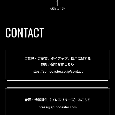
PAGE to TOP
CONTACT
ご意見・ご要望、タイアップ、採用に関する
お問い合わせはこちら
https://spincoaster.co.jp/contact/
音源・情報提供（プレスリリース）はこちら
press@spincoaster.com