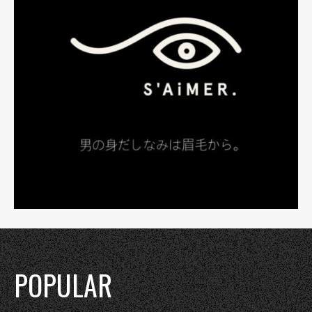
POPULAR