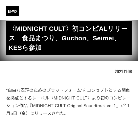
NEWS
〈MIDNIGHT CULT〉初コンピALリリー
ス 食品まつり、Guchon、Seimei、
KESら参加
2021.11.08
“自由な表現のためのプラットフォーム”をコンセプトとする関東
を拠点とするレーベル〈MIDNIGHT CULT〉より初のコンピレー
ション作品『MIDNIGHT CULT Original Soundtrack vol.1』が11
月5日（金）にリリースされた。