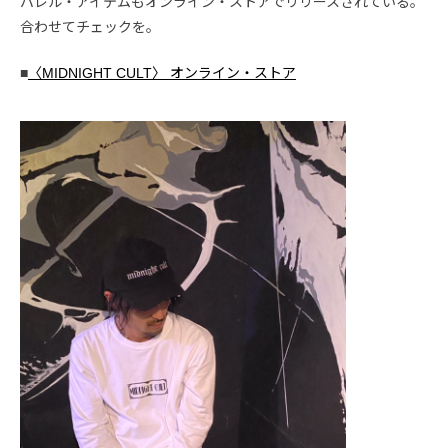
パレル・アイテムもオンライン・ストアでリリースされている。
合わせてチェックを。
■
〈MIDNIGHT CULT〉 オンライン・ストア