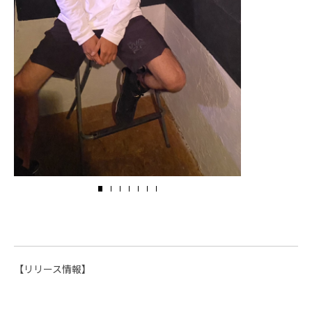
【リリース情報】