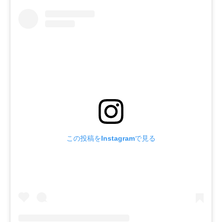
この投稿をInstagramで見る