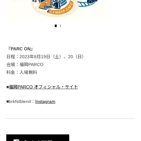
『PARC ON』
日程：2023年8月19日（土）、20（日）
会場：福岡PARCO
料金：入場無料
■
福岡PARCO オフィシャル・サイト
■brkfstblend：
Instagram