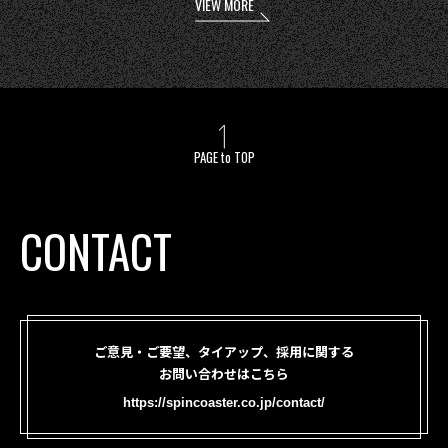
VIEW MORE
PAGE to TOP
CONTACT
ご意見・ご要望、タイアップ、採用に関する
お問い合わせはこちら
https://spincoaster.co.jp/contact/