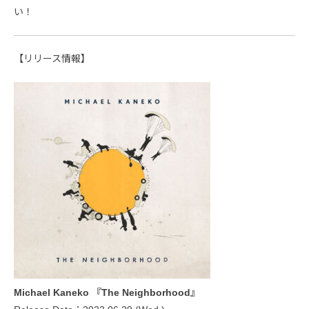
い！
【リリース情報】
Michael Kaneko 『The Neighborhood』