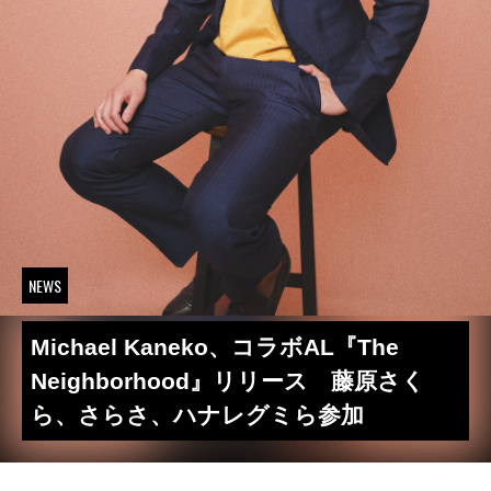
NEWS
Michael Kaneko、コラボAL『The
Neighborhood』リリース 藤原さく
ら、さらさ、ハナレグミら参加