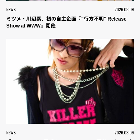
NEWS
2026.08.09
ミツメ・川辺素、初の自主企画『“行方不明” Release
Show at WWW』開催
NEWS
2026.08.09