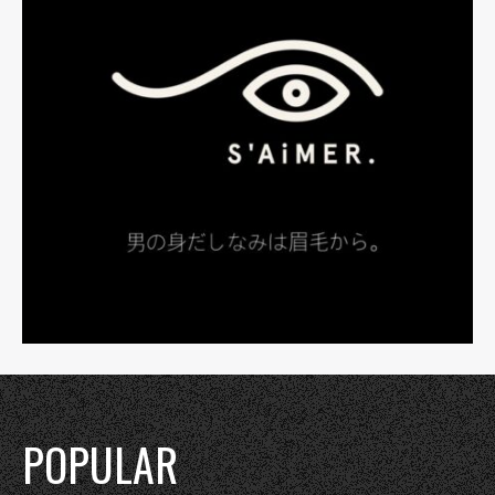
POPULAR