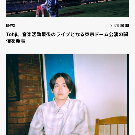
NEWS
2026.08.09
Tohji、音楽活動最後のライブとなる東京ドーム公演の開
催を発表