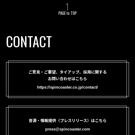
PAGE to TOP
CONTACT
ご意見・ご要望、タイアップ、採用に関する
お問い合わせはこちら
https://spincoaster.co.jp/contact/
音源・情報提供（プレスリリース）はこちら
press@spincoaster.com