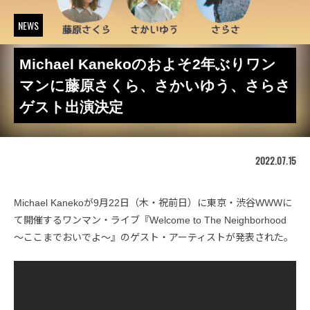
NEWS
Michael Kanekoのおよそ2年ぶりワン
マンに藤原さくら、さかいゆう、さらさ
ゲスト出演決定
2022.07.15
Michael Kanekoが9月22日（木・祝前日）に東京・渋谷WWWに
て開催するワンマン・ライブ『Welcome to The Neighborhood
〜ここまでおいでよ〜』のゲスト・アーティストが発表された。