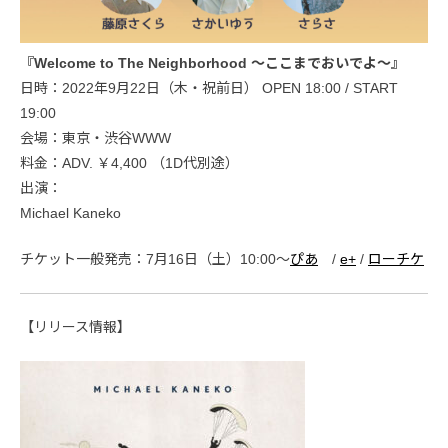
『Welcome to The Neighborhood 〜ここまでおいでよ〜』
日時：2022年9月22日（木・祝前日） OPEN 18:00 / START
19:00
会場：東京・渋谷WWW
料金：ADV. ￥4,400 （1D代別途）
出演：
Michael Kaneko
チケット一般発売：7月16日（土）10:00〜
ぴあ
/
e+
/
ローチケ
【リリース情報】