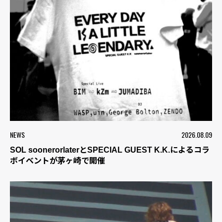
NEWS
2026.08.09
SOL soonerorlaterとSPECIAL GUEST K.K.によるコラ
ボイベントが茅ヶ崎で開催