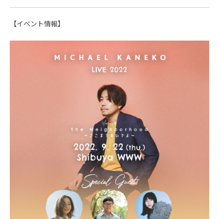
【イベント情報】