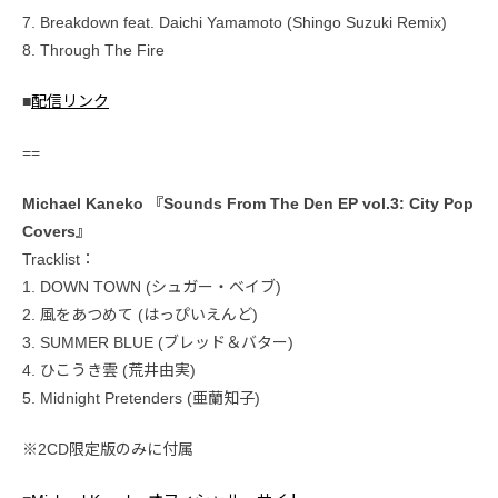
7. Breakdown feat. Daichi Yamamoto (Shingo Suzuki Remix)
8. Through The Fire
■
配信リンク
==
Michael Kaneko 『Sounds From The Den EP vol.3: City Pop
Covers』
Tracklist：
1. DOWN TOWN (シュガー・ベイブ)
2. 風をあつめて (はっぴいえんど)
3. SUMMER BLUE (ブレッド＆バター)
4. ひこうき雲 (荒井由実)
5. Midnight Pretenders (亜蘭知子)
※2CD限定版のみに付属