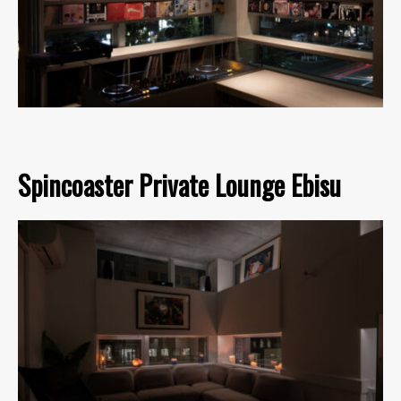
Spincoaster Private Lounge Ebisu