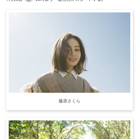
藤原さくら