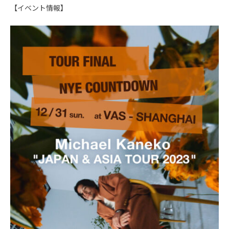
【イベント情報】