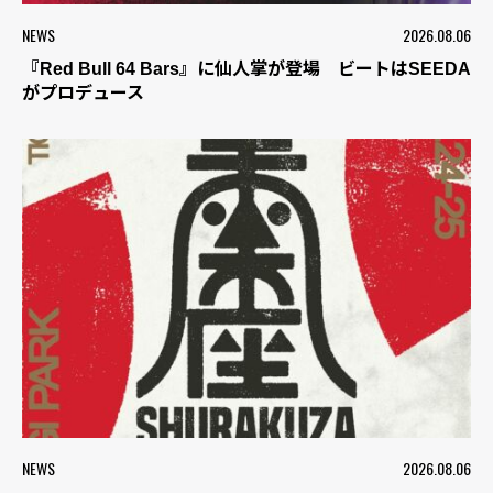
NEWS
2026.08.06
『Red Bull 64 Bars』に仙人掌が登場 ビートはSEEDA
がプロデュース
NEWS
2026.08.06