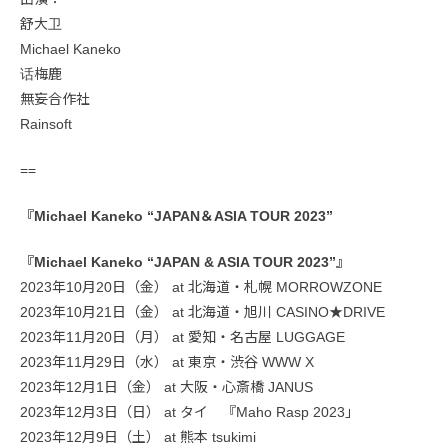
舒大卫
Michael Kaneko
话梅鹿
無妄合作社
Rainsoft
==
『Michael Kaneko “JAPAN＆ASIA TOUR 2023”
『Michael Kaneko “JAPAN & ASIA TOUR 2023”』
2023年10月20日（金） at 北海道・札幌 MORROWZONE
2023年10月21日（金） at 北海道・旭川 CASINO★DRIVE
2023年11月20日（月） at 愛知・名古屋 LUGGAGE
2023年11月29日（水） at 東京・渋谷 WWW X
2023年12月1日（金） at 大阪・心斎橋 JANUS
2023年12月3日（日） at タイ 『Maho Rasp 2023」
2023年12月9日（土） at 熊本 tsukimi