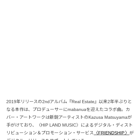
2019年リリースの2ndアルバム『Real Estate』以来2年半ぶりと
なる本作は、プロデューサーにmabanuaを迎えたコラボ曲。カ
バー・アートワークは新鋭アーティストのKazusa Matsuyamaが
手がけており、〈HIP LAND MUSIC〉によるデジタル・ディスト
リビューション＆プロモーション・サービス
〈FRIENDSHIP.〉
が