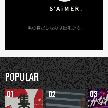
POPULAR