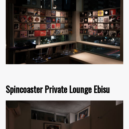
Spincoaster Private Lounge Ebisu