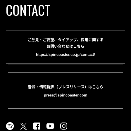
CONTACT
ご意見・ご要望、タイアップ、採用に関する
お問い合わせはこちら
https://spincoaster.co.jp/contact/
音源・情報提供（プレスリリース）はこちら
press@spincoaster.com