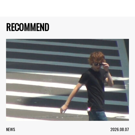
RECOMMEND
NEWS
2026.08.07