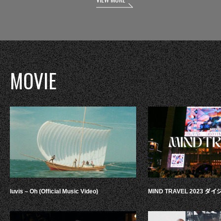
MOVIE
luvis – Oh (Official Music Video)
MIND TRAVEL 2023 