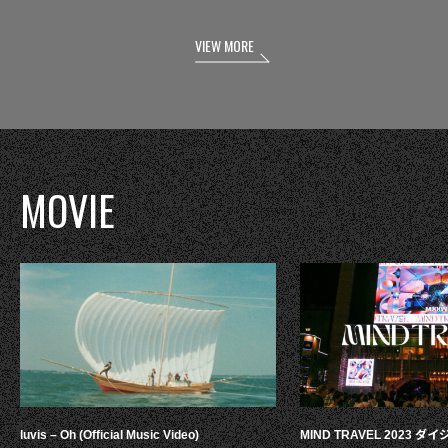
VIEW MORE
MOVIE
luvis – Oh (Official Music Video)
MIND TRAVEL 2023 