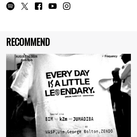
RECOMMEND