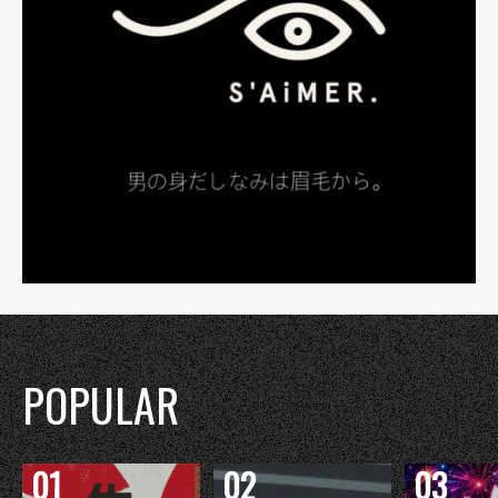
POPULAR