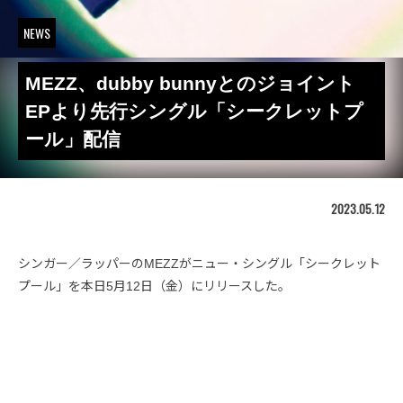
NEWS
MEZZ、dubby bunnyとのジョイント
EPより先行シングル「シークレットプ
ール」配信
2023.05.12
シンガー／ラッパーのMEZZがニュー・シングル「シークレット
プール」を本日5月12日（金）にリリースした。