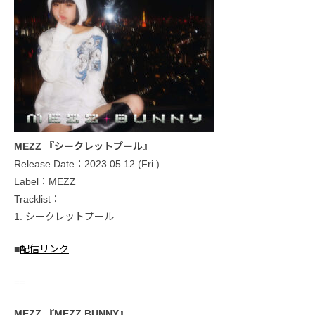
MEZZ 『シークレットプール』
Release Date：2023.05.12 (Fri.)
Label：MEZZ
Tracklist：
1. シークレットプール
■
配信リンク
==
MEZZ 『MEZZ BUNNY』