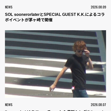
NEWS
2026.08.09
SOL soonerorlaterとSPECIAL GUEST K.K.によるコラ
ボイベントが茅ヶ崎で開催
NEWS
2026.08.07