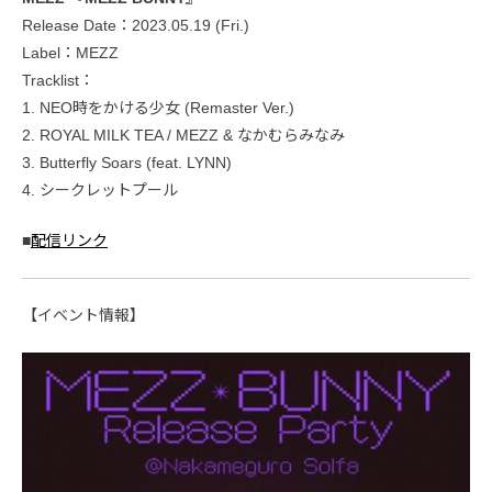
Release Date：2023.05.19 (Fri.)
Label：MEZZ
Tracklist：
1. NEO時をかける少女 (Remaster Ver.)
2. ROYAL MILK TEA / MEZZ & なかむらみなみ
3. Butterfly Soars (feat. LYNN)
4. シークレットプール
■
配信リンク
【イベント情報】