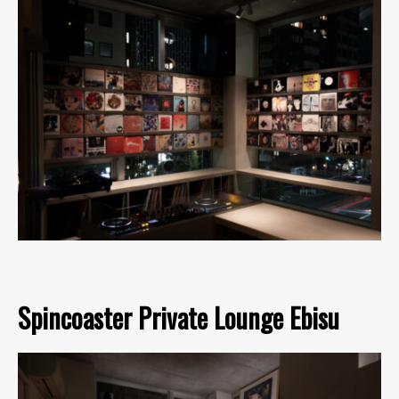
Spincoaster Private Lounge Ebisu