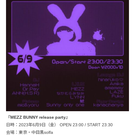
『MEZZ BUNNY release party』
日時：2023年6月9日（金） OPEN 23:00 / START 23:30
会場：東京・中目黒solfa