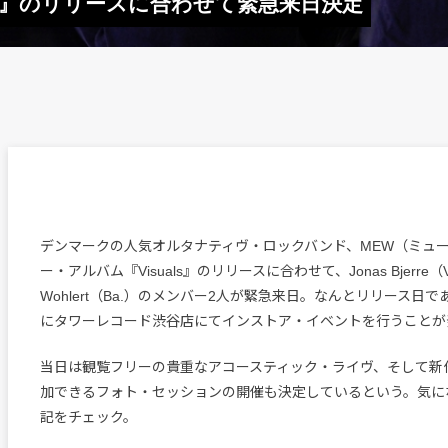
als』のリリースに合わせて緊急来日決定
デンマークの人気オルタナティヴ・ロックバンド、MEW（ミュー
ー・アルバム『Visuals』のリリースに合わせて、Jonas Bjerre（V
Wohlert（Ba.）のメンバー2人が緊急来日。なんとリリース日で
にタワーレコード渋谷店にてインストア・イベントを行うことが
当日は観覧フリーの貴重なアコースティック・ライヴ、そして新
加できるフォト・セッションの開催も決定しているという。気に
記をチェック。