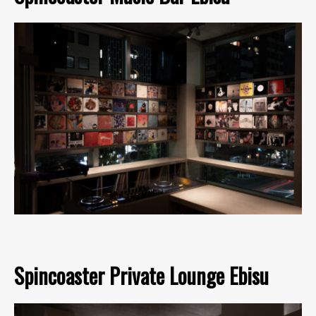
Spincoaster Private Lounge Ebisu