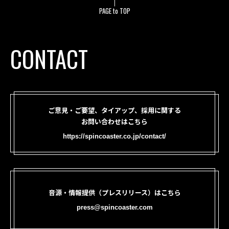
PAGE to TOP
CONTACT
ご意見・ご要望、タイアップ、採用に関する
お問い合わせはこちら
https://spincoaster.co.jp/contact/
音源・情報提供（プレスリリース）はこちら
press@spincoaster.com