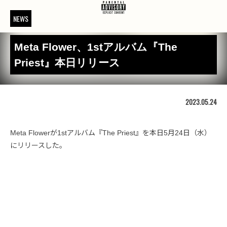
NEWS
Meta Flower、1stアルバム『The
Priest』本日リリース
2023.05.24
Meta Flowerが1stアルバム『The Priest』を本日5月24日（水）
にリリースした。