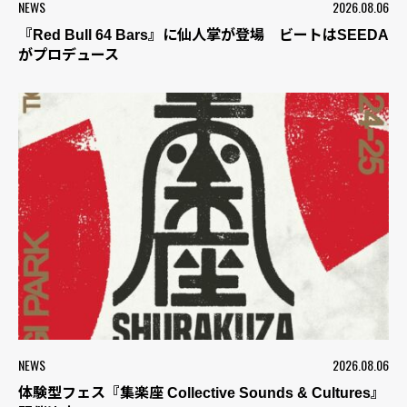
NEWS
2026.08.06
『Red Bull 64 Bars』に仙人掌が登場 ビートはSEEDA
がプロデュース
NEWS
2026.08.06
体験型フェス『集楽座 Collective Sounds & Cultures』