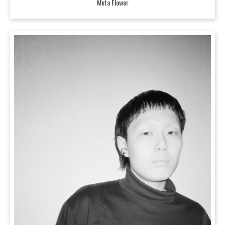
Meta Flower