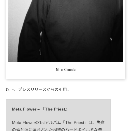
Miru Shinoda
以下、プレスリリースからの引用。
Meta Flower – 『The Priest』
Meta Flowerの1stアルバム『The Priest』は、失意
の酒と涙に落ちぶれた司祭のハードボイルドな告