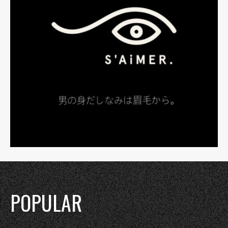
POPULAR