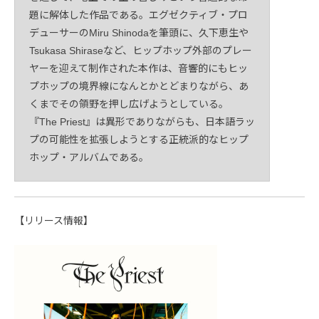
題に解体した作品である。エグゼクティブ・プロ
デューサーのMiru Shinodaを筆頭に、久下恵生や
Tsukasa Shiraseなど、ヒップホップ外部のプレー
ヤーを迎えて制作された本作は、音響的にもヒッ
プホップの境界線になんとかとどまりながら、あ
くまでその領野を押し広げようとしている。
『The Priest』は異形でありながらも、日本語ラッ
プの可能性を拡張しようとする正統派的なヒップ
ホップ・アルバムである。
【リリース情報】