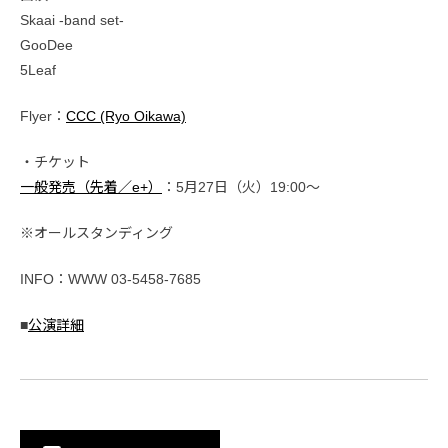
Skaai -band set-
GooDee
5Leaf
Flyer：
CCC (Ryo Oikawa)
・チケット
一般発売（先着／e+）
：5月27日（火）19:00〜
※オールスタンディング
INFO：WWW 03-5458-7685
■
公演詳細