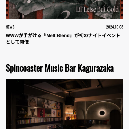
NEWS
2024.10.08
WWWが手がける『Melt:Blend』が初のナイトイベント
として開催
Spincoaster Music Bar Kagurazaka