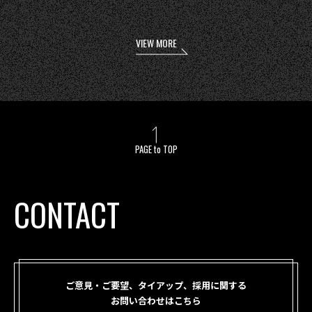
VIEW MORE
PAGE to TOP
CONTACT
ご意見・ご要望、タイアップ、採用に関する
お問い合わせはこちら