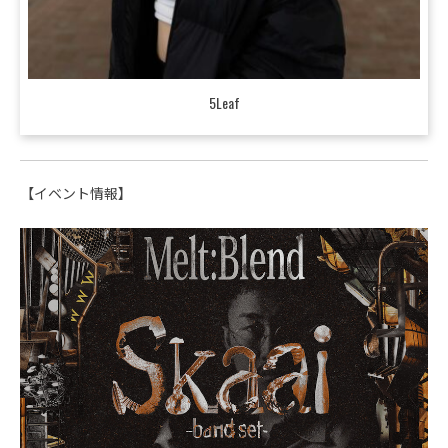
5Leaf
【イベント情報】