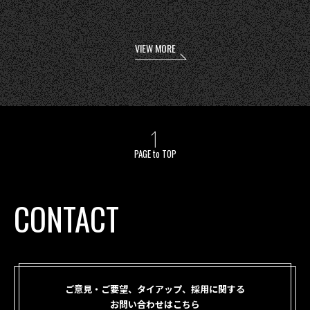
VIEW MORE
PAGE to TOP
CONTACT
ご意見・ご要望、タイアップ、採用に関する
お問い合わせはこちら