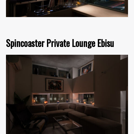
Spincoaster Private Lounge Ebisu