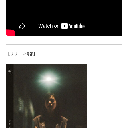
【リリース情報】