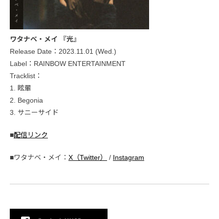
ワタナベ・メイ 『光』
Release Date：2023.11.01 (Wed.)
Label：RAINBOW ENTERTAINMENT
Tracklist：
1. 眩暈
2. Begonia
3. サニーサイド
■
配信リンク
■ワタナベ・メイ：
X（Twitter）
/
Instagram