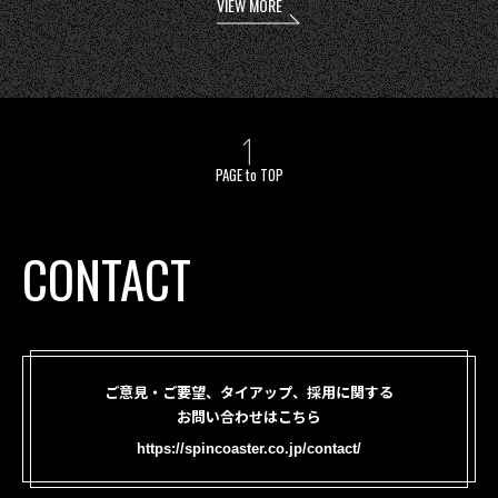
VIEW MORE
PAGE to TOP
CONTACT
ご意見・ご要望、タイアップ、採用に関する
お問い合わせはこちら
https://spincoaster.co.jp/contact/