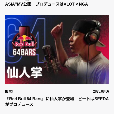
ASIA”MV公開 プロデュースはVLOT × NGA
NEWS
2026.08.06
『Red Bull 64 Bars』に仙人掌が登場 ビートはSEEDA
がプロデュース