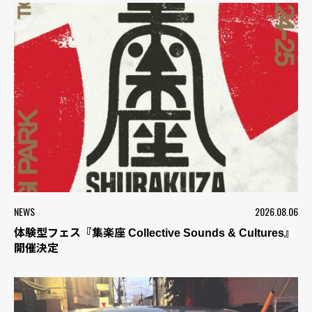
NEWS
2026.08.06
体験型フェス『集楽座 Collective Sounds & Cultures』
開催決定