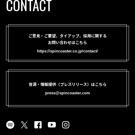
CONTACT
ご意見・ご要望、タイアップ、採用に関する
お問い合わせはこちら
https://spincoaster.co.jp/contact/
音源・情報提供（プレスリリース）はこちら
press@spincoaster.com