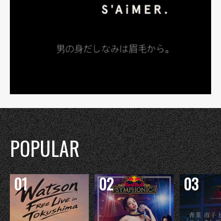
POPULAR