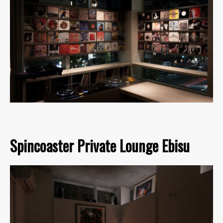
Spincoaster Private Lounge Ebisu