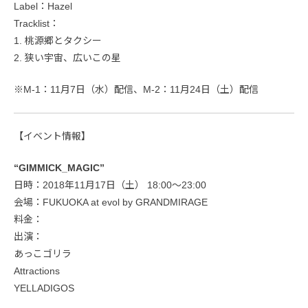
Label：Hazel
Tracklist：
1. 桃源郷とタクシー
2. 狭い宇宙、広いこの星
※M-1：11月7日（水）配信、M-2：11月24日（土）配信
【イベント情報】
“GIMMICK_MAGIC”
日時：2018年11月17日（土） 18:00〜23:00
会場：FUKUOKA at evol by GRANDMIRAGE
料金：
出演：
あっこゴリラ
Attractions
YELLADIGOS