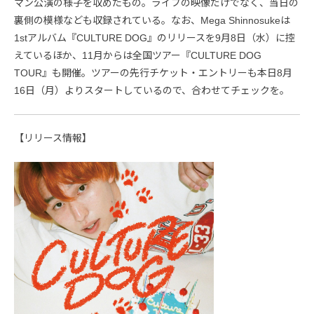
マン公演の様子を収めたもの。ライブの映像だけでなく、当日の
裏側の模様なども収録されている。なお、Mega Shinnosukeは
1stアルバム『CULTURE DOG』のリリースを9月8日（水）に控
えているほか、11月からは全国ツアー『CULTURE DOG
TOUR』も開催。ツアーの先行チケット・エントリーも本日8月
16日（月）よりスタートしているので、合わせてチェックを。
【リリース情報】