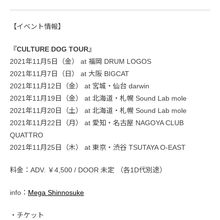
【イベント情報】
『CULTURE DOG TOUR』
2021年11月5日（金） at 福岡 DRUM LOGOS
2021年11月7日（日） at 大阪 BIGCAT
2021年11月12日（金） at 宮城・仙台 darwin
2021年11月19日（金） at 北海道・札幌 Sound Lab mole
2021年11月20日（土） at 北海道・札幌 Sound Lab mole
2021年11月22日（月） at 愛知・名古屋 NAGOYA CLUB
QUATTRO
2021年11月25日（木） at 東京・渋谷 TSUTAYA O-EAST
料金：ADV. ￥4,500 / DOOR 未定 （各1D代別途）
info：
Mega Shinnosuke
・チケット