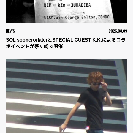
NEWS
2026.08.09
SOL soonerorlaterとSPECIAL GUEST K.K.によるコラ
ボイベントが茅ヶ崎で開催