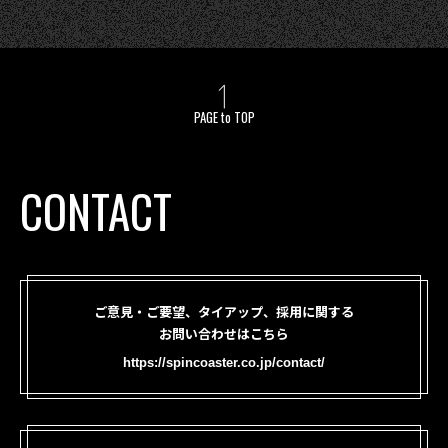
PAGE to TOP
CONTACT
ご意見・ご要望、タイアップ、採用に関する
お問い合わせはこちら
https://spincoaster.co.jp/contact/