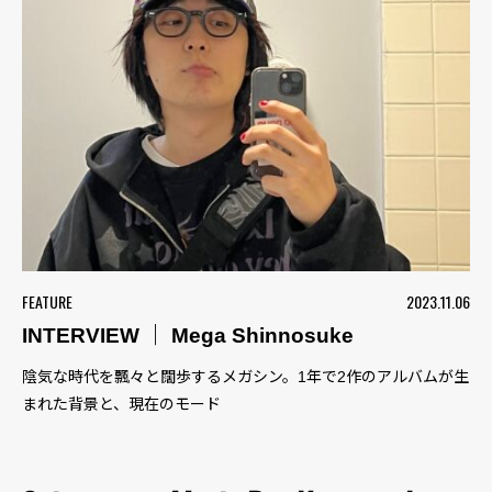
FEATURE
2023.11.06
INTERVIEW ｜ Mega Shinnosuke
陰気な時代を飄々と闊歩するメガシン。1年で2作のアルバムが生
まれた背景と、現在のモード