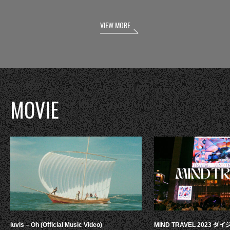
VIEW MORE
MOVIE
luvis – Oh (Official Music Video)
MIND TRAVEL 2023 