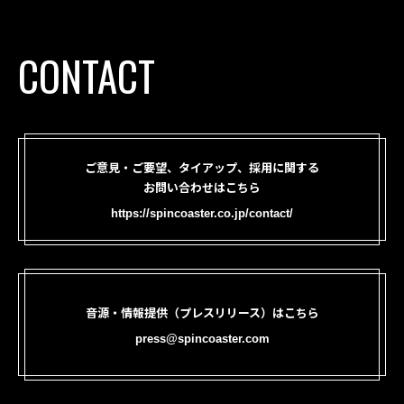
CONTACT
ご意見・ご要望、タイアップ、採用に関する
お問い合わせはこちら
https://spincoaster.co.jp/contact/
音源・情報提供（プレスリリース）はこちら
press@spincoaster.com