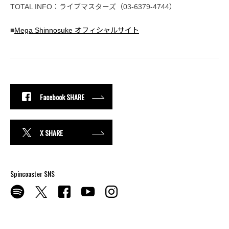
TOTAL INFO：ライブマスターズ（03-6379-4744）
■
Mega Shinnosuke オフィシャルサイト
Facebook SHARE
X SHARE
Spincoaster SNS