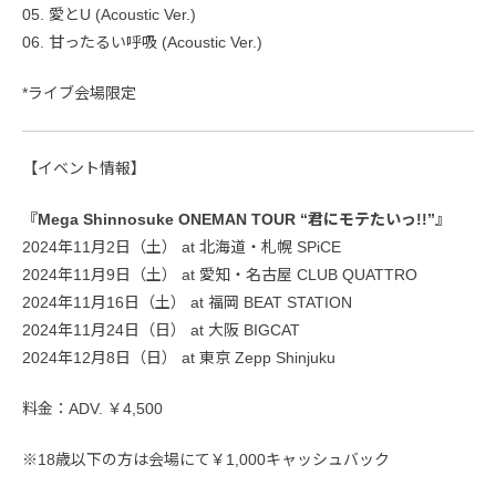
05. 愛とU (Acoustic Ver.)
06. 甘ったるい呼吸 (Acoustic Ver.)
*ライブ会場限定
【イベント情報】
『Mega Shinnosuke ONEMAN TOUR “君にモテたいっ!!”』
2024年11月2日（土） at 北海道・札幌 SPiCE
2024年11月9日（土） at 愛知・名古屋 CLUB QUATTRO
2024年11月16日（土） at 福岡 BEAT STATION
2024年11月24日（日） at 大阪 BIGCAT
2024年12月8日（日） at 東京 Zepp Shinjuku
料金：ADV. ￥4,500
※18歳以下の方は会場にて￥1,000キャッシュバック