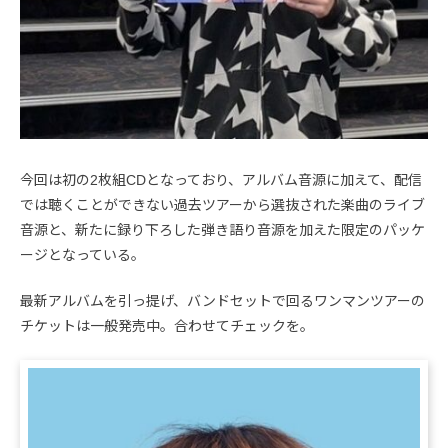
今回は初の2枚組CDとなっており、アルバム音源に加えて、配信
では聴くことができない過去ツアーから選抜された楽曲のライブ
音源と、新たに録り下ろした弾き語り音源を加えた限定のパッケ
ージとなっている。
最新アルバムを引っ提げ、バンドセットで回るワンマンツアーの
チケットは一般発売中。合わせてチェックを。