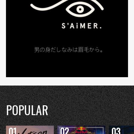
POPULAR