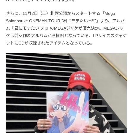
さらに、11月2日（土）札幌公演からスタートする『Mega
Shinnosuke ONEMAN TOUR “君にモテたいっ!!”』より、アルバ
ム『君にモテたいっ!!』のMEGAジャケが販売決定。MEGAジャ
ケは前々作のアルバムから恒例となっている、LPサイズのジャケ
ットにCDが収録されたアイテムとなっている。