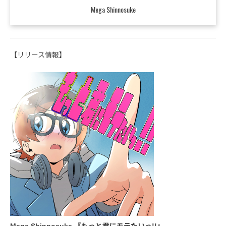
Mega Shinnosuke
【リリース情報】