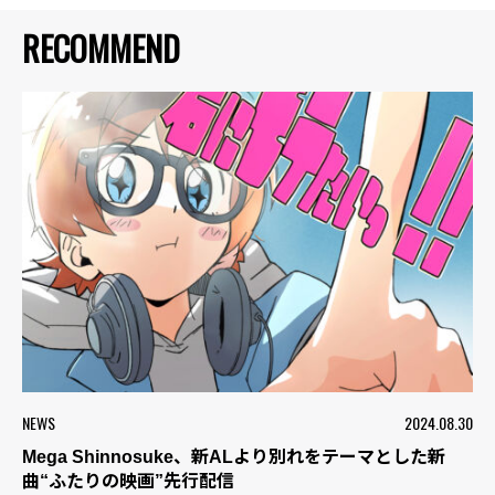
RECOMMEND
NEWS
2024.08.30
Mega Shinnosuke、新ALより別れをテーマとした新
曲“ふたりの映画”先行配信