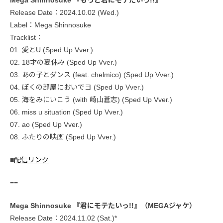
Mega Shinnosuke 『もっと君にモテたいっ!!』
Release Date：2024.10.02 (Wed.)
Label：Mega Shinnosuke
Tracklist：
01. 愛とU (Sped Up Vver.)
02. 18才の夏休み (Sped Up Vver.)
03. あの子とダンス (feat. chelmico) (Sped Up Vver.)
04. ぼくの部屋においでヨ (Sped Up Vver.)
05. 海をみにいこう (with 崎山蒼志) (Sped Up Vver.)
06. miss u situation (Sped Up Vver.)
07. ao (Sped Up Vver.)
08. ふたりの映画 (Sped Up Vver.)
■
配信リンク
==
Mega Shinnosuke 『君にモテたいっ!!』（MEGAジャケ）
Release Date：2024.11.02 (Sat.)*