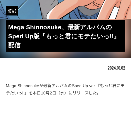
NEWS
Mega Shinnosuke、最新アルバムの
Sped Up版『もっと君にモテたいっ!!』
配信
2024.10.02
Mega Shinnosukeが最新アルバムのSped Up ver.『もっと君にモ
テたいっ!!』を本日10月2日（水）にリリースした。