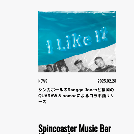
NEWS
2025.02.28
シンガポールのRangga Jonesと福岡の
QUARAW & nomoeによるコラボ曲リリ
ース
Spincoaster Music Bar