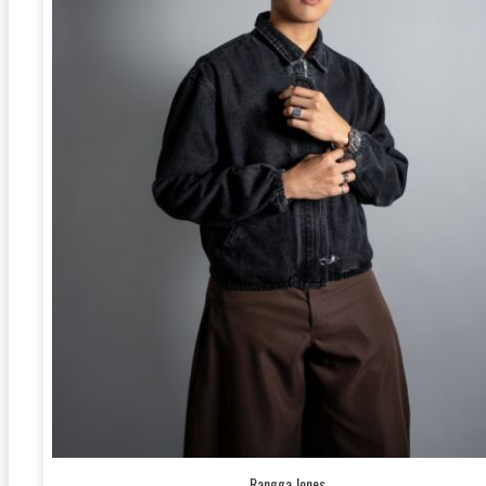
Rangga Jones