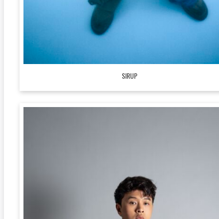
SIRUP