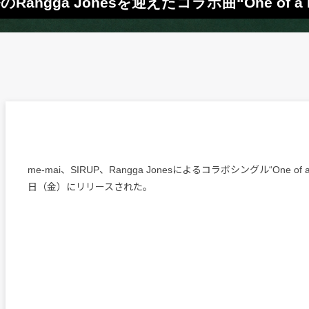
Rangga Jonesを迎えたコラボ曲“One of a 
me-mai、SIRUP、Rangga Jonesによるコラボシングル“One of a
日（金）にリリースされた。