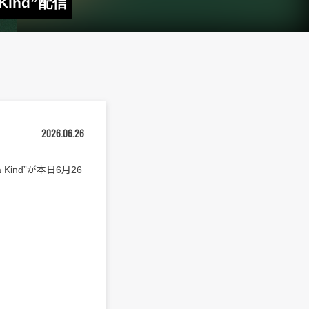
Kind”配信
2026.06.26
 Kind”が本日6月26