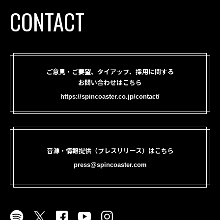
CONTACT
ご意見・ご要望、タイアップ、採用に関する
お問い合わせはこちら
https://spincoaster.co.jp/contact/
音源・情報提供（プレスリリース）はこちら
press@spincoaster.com