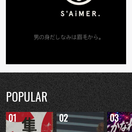
POPULAR