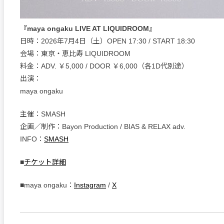
『maya ongaku LIVE AT LIQUIDROOM』
日時：2026年7月4日（土）OPEN 17:30 / START 18:30
会場：東京・恵比寿 LIQUIDROOM
料金：ADV. ￥5,000 / DOOR ￥6,000（各1D代別途）
出演：
maya ongaku
主催：SMASH
企画／制作：Bayon Production / BIAS & RELAX adv.
INFO：
SMASH
■
チケット詳細
■maya ongaku：
Instagram
/
X