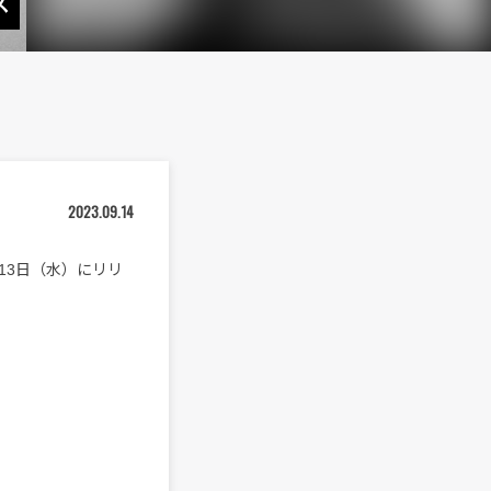
ス
2023.09.14
月13日（水）にリリ