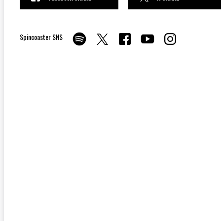
Spincoaster SNS