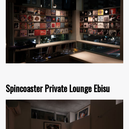
Spincoaster Private Lounge Ebisu