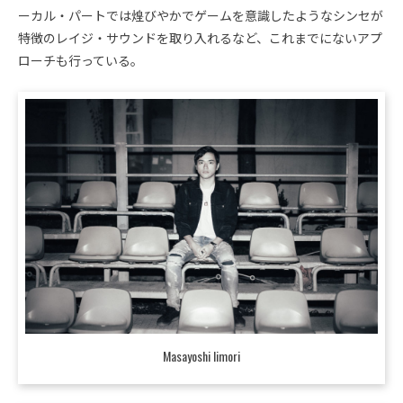
ーカル・パートでは煌びやかでゲームを意識したようなシンセが
特徴のレイジ・サウンドを取り入れるなど、これまでにないアプ
ローチも行っている。
Masayoshi Iimori