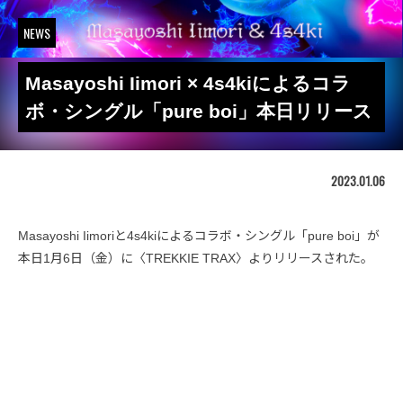
NEWS
Masayoshi Iimori × 4s4kiによるコラ
ボ・シングル「pure boi」本日リリース
2023.01.06
Masayoshi Iimoriと4s4kiによるコラボ・シングル「pure boi」が
本日1月6日（金）に〈TREKKIE TRAX〉よりリリースされた。