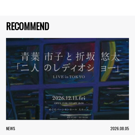
RECOMMEND
NEWS
2026.08.05