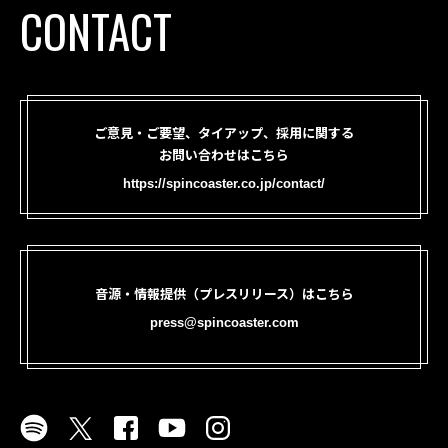
CONTACT
ご意見・ご要望、タイアップ、採用に関する
お問い合わせはこちら
https://spincoaster.co.jp/contact/
音源・情報提供（プレスリリース）はこちら
press@spincoaster.com