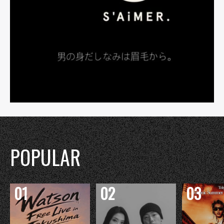
POPULAR