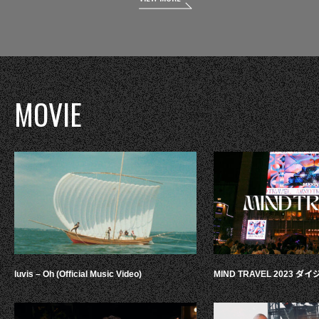
MOVIE
luvis – Oh (Official Music Video)
MIND TRAVEL 2023 