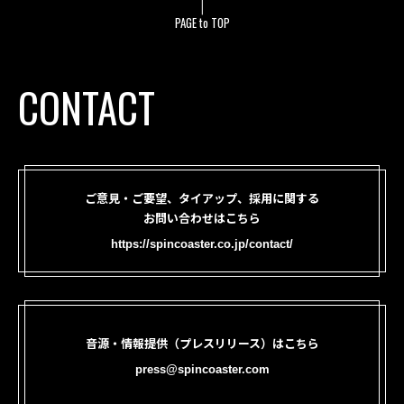
PAGE to TOP
CONTACT
ご意見・ご要望、タイアップ、採用に関する
お問い合わせはこちら
https://spincoaster.co.jp/contact/
音源・情報提供（プレスリリース）はこちら
press@spincoaster.com