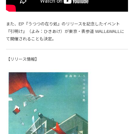
また、EP『うつつの在り処』のリリースを記念したイベント
『引明け』（よみ：ひきあけ）が東京・表参道 WALL&WALLに
て開催されることも決定。
【リリース情報】