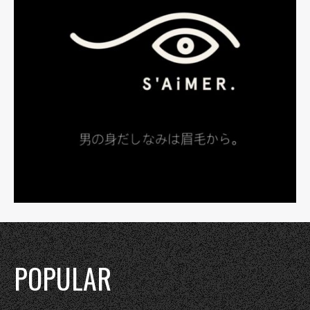
POPULAR