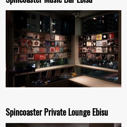
Spincoaster Private Lounge Ebisu