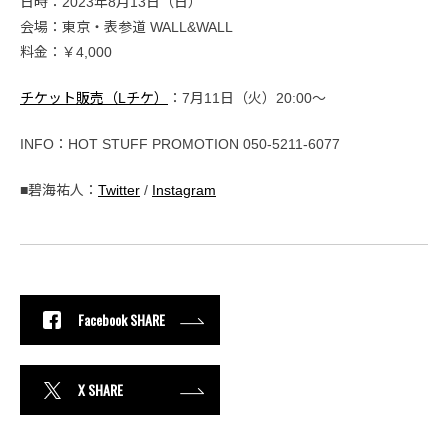
日時：2023年8月13日（日）
会場：東京・表参道 WALL&WALL
料金：￥4,000
チケット販売（Lチケ）
：7月11日（火）20:00〜
INFO：HOT STUFF PROMOTION 050-5211-6077
■碧海祐人：
Twitter
/
Instagram
Facebook SHARE
X SHARE