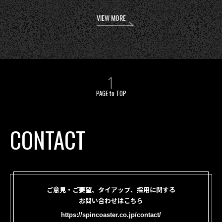
VIEW MORE
PAGE to TOP
CONTACT
ご意見・ご要望、タイアップ、採用に関する
お問い合わせはこちら
https://spincoaster.co.jp/contact/