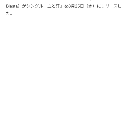
Blasta）がシングル「血と汗」を8月25日（水）にリリースし
た。