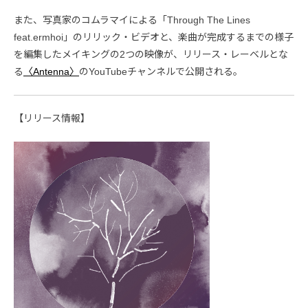
また、写真家のコムラマイによる「Through The Lines
feat.ermhoi」のリリック・ビデオと、楽曲が完成するまでの様子
を編集したメイキングの2つの映像が、リリース・レーベルとな
る
〈Antenna〉
のYouTubeチャンネルで公開される。
【リリース情報】