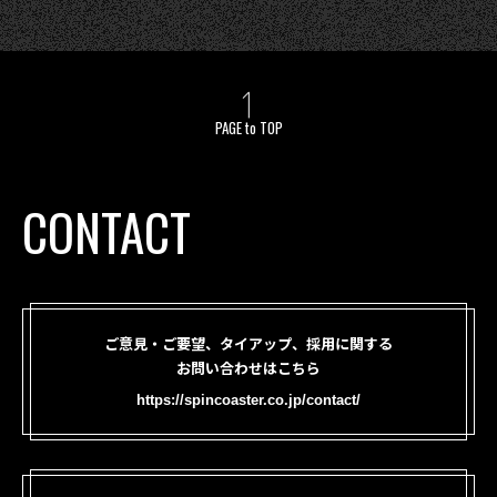
PAGE to TOP
CONTACT
ご意見・ご要望、タイアップ、採用に関する
お問い合わせはこちら
https://spincoaster.co.jp/contact/