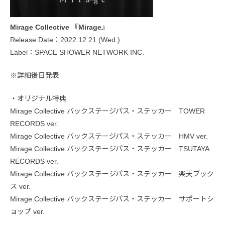
Mirage Collective 『Mirage』
Release Date：2022.12.21 (Wed.)
Label：SPACE SHOWER NETWORK INC.
※詳細後日発表
・オリジナル特典
Mirage Collective バックステージパス・ステッカー TOWER
RECORDS ver.
Mirage Collective バックステージパス・ステッカー HMV ver.
Mirage Collective バックステージパス・ステッカー TSUTAYA
RECORDS ver.
Mirage Collective バックステージパス・ステッカー 楽天ブック
ス ver.
Mirage Collective バックステージパス・ステッカー サポートシ
ョップ ver.