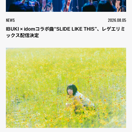
NEWS
2026.08.05
IBUKI × idomコラボ曲“SLIDE LIKE THIS”、レゲエリミ
ックス配信決定