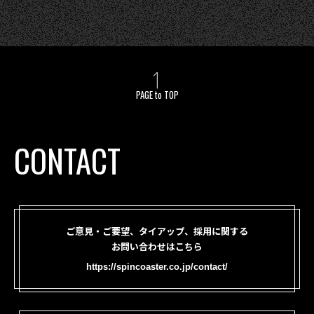
PAGE to TOP
CONTACT
ご意見・ご要望、タイアップ、採用に関する
お問い合わせはこちら
https://spincoaster.co.jp/contact/