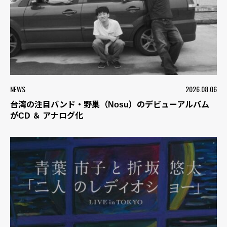
NEWS
2026.08.06
台湾の注目バンド・野巢（Nosu）のデビューアルバム
がCD ＆ アナログ化