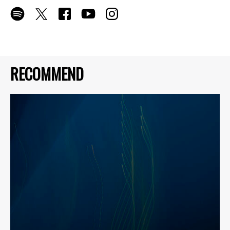
RECOMMEND