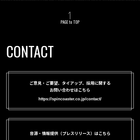
PAGE to TOP
CONTACT
ご意見・ご要望、タイアップ、採用に関する
お問い合わせはこちら
https://spincoaster.co.jp/contact/
音源・情報提供（プレスリリース）はこちら