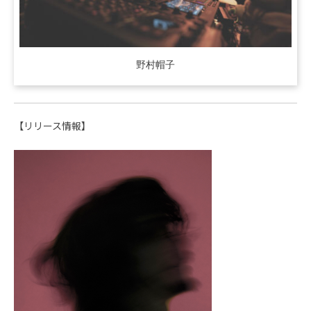
野村帽子
【リリース情報】