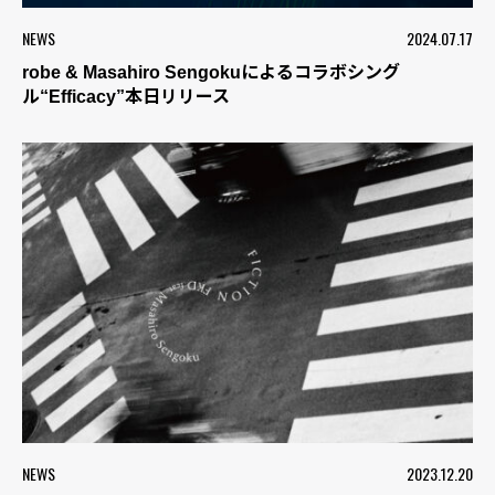
NEWS
2024.07.17
robe & Masahiro Sengokuによるコラボシング
ル“Efficacy”本日リリース
NEWS
2023.12.20