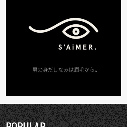
POPULAR