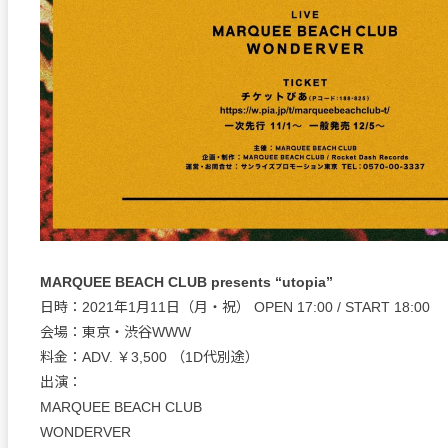
MARQUEE BEACH CLUB presents “utopia”
日時：2021年1月11日（月・祝） OPEN 17:00 / START 18:00
会場：東京・渋谷WWW
料金：ADV. ￥3,500 （1D代別途）
出演：
MARQUEE BEACH CLUB
WONDERVER