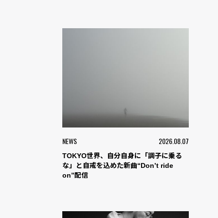
NEWS
2026.08.07
TOKYO世界、自分自身に「調子に乗る
な」と自戒を込めた新曲“Don’t ride
on”配信