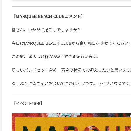
【MARQUEE BEACH CLUBコメント】
皆さん、いかがお過ごしでしょうか？
今日はMARQUEE BEACH CLUBから良い報告をさせてください
この度、僕らは渋谷WWWにて企画を行います。
新しいバンドセット含め、万全の状況でお迎えしたいと思います
久しぶりに皆さんとお会いできれば幸いです。ライブハウスで会
【イベント情報】