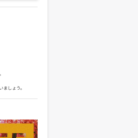
。
。
いましょう。