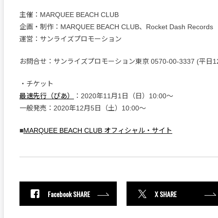
主催：MARQUEE BEACH CLUB
企画・制作：MARQUEE BEACH CLUB、Rocket Dash Records
運営：サンライズプロモーション
お問合せ：サンライズプロモーション東京 0570-00-3337 (平日12:0
・チケット
最速先行（ぴあ）
：2020年11月1日（日）10:00〜
一般発売：2020年12月5日（土）10:00〜
■
MARQUEE BEACH CLUB オフィシャル・サイト
Facebook SHARE
X SHARE