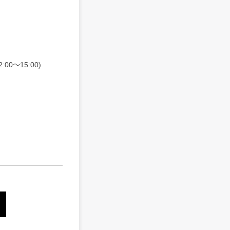
0～15:00)