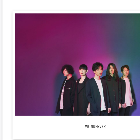
WONDERVER