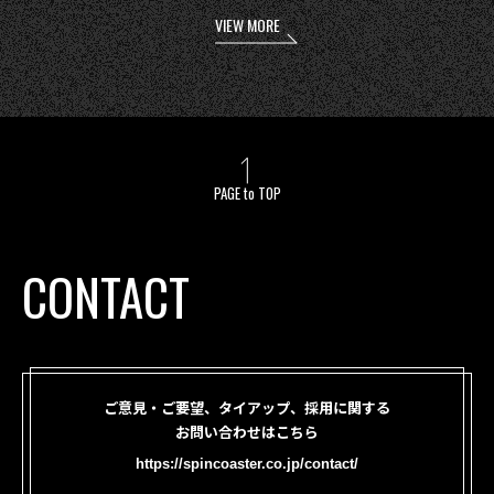
VIEW MORE
PAGE to TOP
CONTACT
ご意見・ご要望、タイアップ、採用に関する
お問い合わせはこちら
https://spincoaster.co.jp/contact/