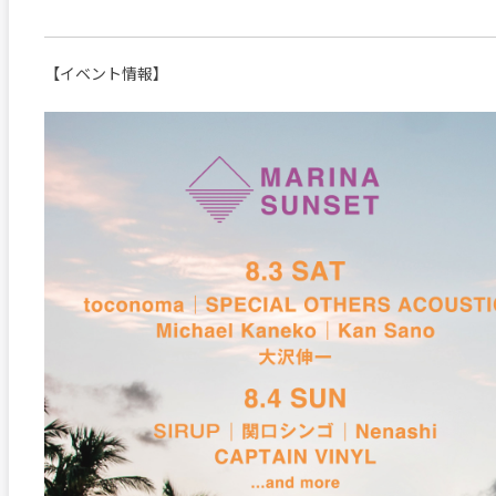
【イベント情報】