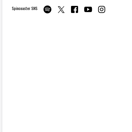
Spincoaster SNS