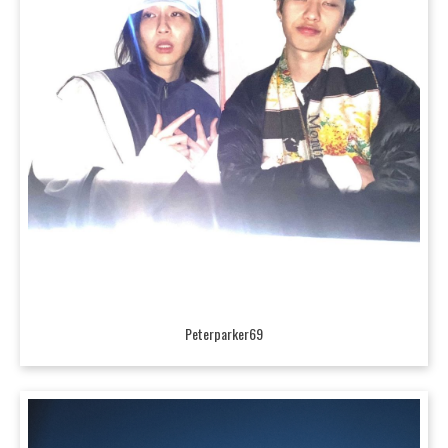
Peterparker69