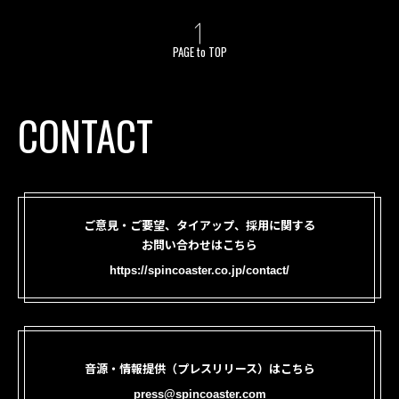
PAGE to TOP
CONTACT
ご意見・ご要望、タイアップ、採用に関する
お問い合わせはこちら
https://spincoaster.co.jp/contact/
音源・情報提供（プレスリリース）はこちら
press@spincoaster.com