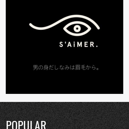
POPULAR