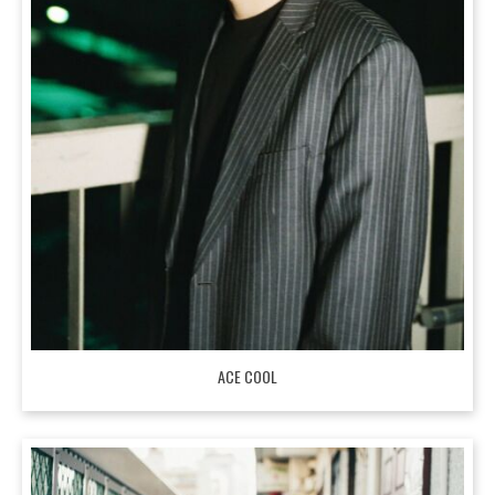
ACE COOL