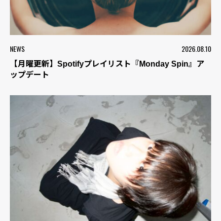
NEWS
2026.08.10
【月曜更新】Spotifyプレイリスト『Monday Spin』ア
ップデート