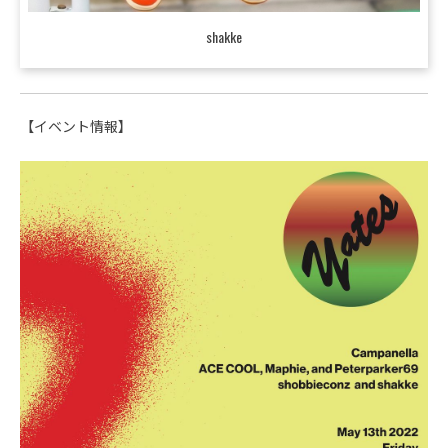
shakke
【イベント情報】