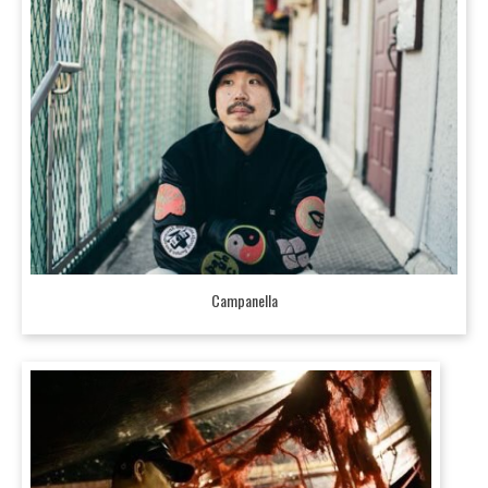
Campanella